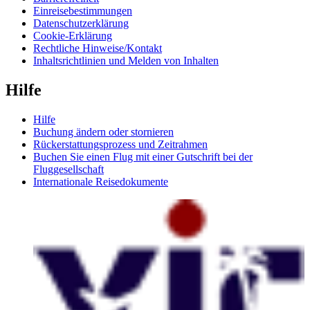
Einreisebestimmungen
Datenschutzerklärung
Cookie-Erklärung
Rechtliche Hinweise/Kontakt
Inhaltsrichtlinien und Melden von Inhalten
Hilfe
Hilfe
Buchung ändern oder stornieren
Rückerstattungsprozess und Zeitrahmen
Buchen Sie einen Flug mit einer Gutschrift bei der
Fluggesellschaft
Internationale Reisedokumente