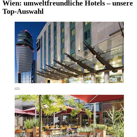
Wien: umweltfreundliche Hotels – unsere
Top-Auswahl