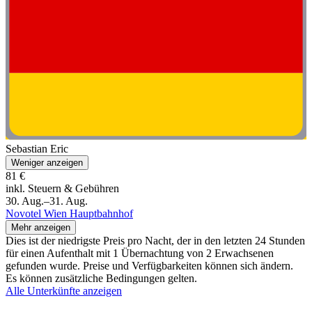
Sebastian Eric
Weniger anzeigen
81 €
inkl. Steuern & Gebühren
30. Aug.–31. Aug.
Novotel Wien Hauptbahnhof
Mehr anzeigen
Dies ist der niedrigste Preis pro Nacht, der in den letzten 24 Stunden
für einen Aufenthalt mit 1 Übernachtung von 2 Erwachsenen
gefunden wurde. Preise und Verfügbarkeiten können sich ändern.
Es können zusätzliche Bedingungen gelten.
Alle Unterkünfte anzeigen