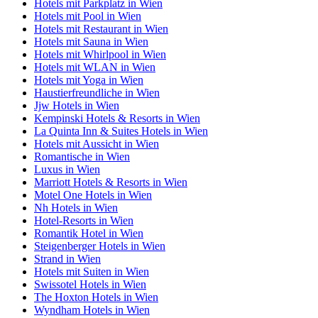
Hotels mit Parkplatz in Wien
Hotels mit Pool in Wien
Hotels mit Restaurant in Wien
Hotels mit Sauna in Wien
Hotels mit Whirlpool in Wien
Hotels mit WLAN in Wien
Hotels mit Yoga in Wien
Haustierfreundliche in Wien
Jjw Hotels in Wien
Kempinski Hotels & Resorts in Wien
La Quinta Inn & Suites Hotels in Wien
Hotels mit Aussicht in Wien
Romantische in Wien
Luxus in Wien
Marriott Hotels & Resorts in Wien
Motel One Hotels in Wien
Nh Hotels in Wien
Hotel-Resorts in Wien
Romantik Hotel in Wien
Steigenberger Hotels in Wien
Strand in Wien
Hotels mit Suiten in Wien
Swissotel Hotels in Wien
The Hoxton Hotels in Wien
Wyndham Hotels in Wien