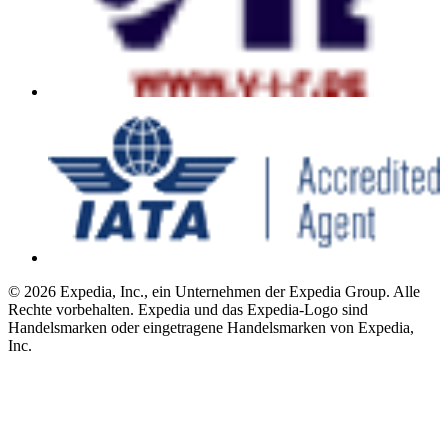
© 2026 Expedia, Inc., ein Unternehmen der Expedia Group. Alle
Rechte vorbehalten. Expedia und das Expedia-Logo sind
Handelsmarken oder eingetragene Handelsmarken von Expedia,
Inc.