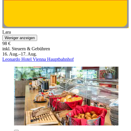
Lara
Weniger anzeigen
98 €
inkl. Steuern & Gebühren
16. Aug.–17. Aug.
Leonardo Hotel Vienna Hauptbahnhof