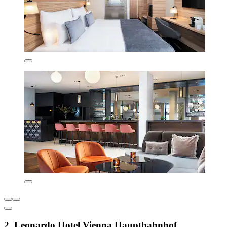
2. Leonardo Hotel Vienna Hauptbahnhof