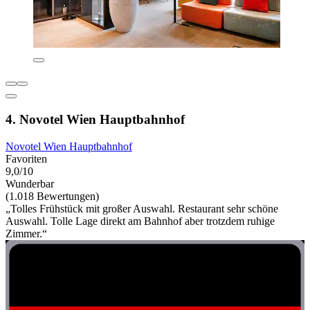
4. Novotel Wien Hauptbahnhof
Novotel Wien Hauptbahnhof
Favoriten
9,0/10
Wunderbar
(1.018 Bewertungen)
„Tolles Frühstück mit großer Auswahl. Restaurant sehr schöne
Auswahl. Tolle Lage direkt am Bahnhof aber trotzdem ruhige
Zimmer.“