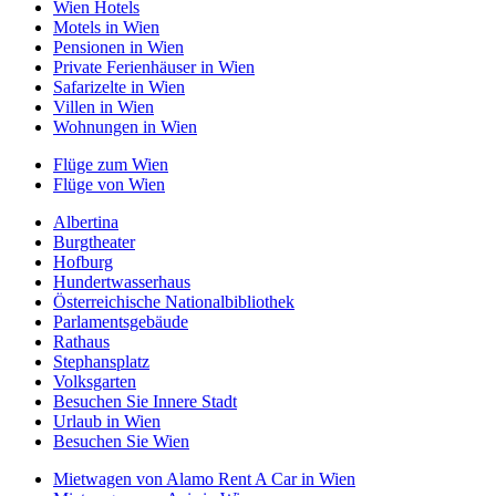
Wien Hotels
Motels in Wien
Pensionen in Wien
Private Ferienhäuser in Wien
Safarizelte in Wien
Villen in Wien
Wohnungen in Wien
Flüge zum Wien
Flüge von Wien
Albertina
Burgtheater
Hofburg
Hundertwasserhaus
Österreichische Nationalbibliothek
Parlamentsgebäude
Rathaus
Stephansplatz
Volksgarten
Besuchen Sie Innere Stadt
Urlaub in Wien
Besuchen Sie Wien
Mietwagen von Alamo Rent A Car in Wien