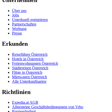
Über uns
Jobs
Unterkunft registrieren
Partnerschaften
Werbung
Presse
Erkunden
Reiseführer Österreich
Hotels in Österreich
Ferienwohnungen Österreich
Städtereisen Österreich
Flüge in Österreich
Mietwagen Österreich
Alle Unterkunftsarten
Richtlinien
Expedia.at AGB
Allgemeine Geschäftsbedingungen von Vrbo
Barrierefreiheit