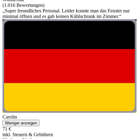
(1.016 Bewertungen)
„Super freundliches Personal. Leider konnte man das Fenster nur
minimal öffnen und es gab keinen Kühlschrank im Zimmer.“
Carolin
Weniger anzeigen
71 €
inkl. Steuern & Gebühren