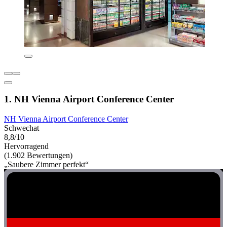
1. NH Vienna Airport Conference Center
NH Vienna Airport Conference Center
Schwechat
8,8/10
Hervorragend
(1.902 Bewertungen)
„Saubere Zimmer perfekt“