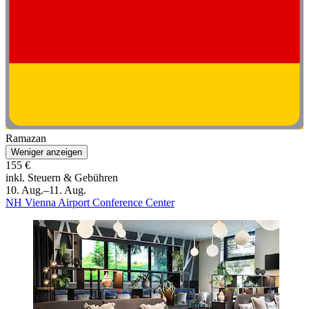
Ramazan
Weniger anzeigen
155 €
inkl. Steuern & Gebühren
10. Aug.–11. Aug.
NH Vienna Airport Conference Center