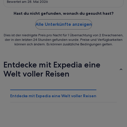
Bewertet am 28. Mai 2026
Hast du nicht gefunden, wonach du gesucht hast?
Alle Unterkünfte anzeigen
Dies ist der niedrigste Preis pro Nacht für 1 Übernachtung von 2 Erwachsenen,
der in den letzten 24 Stunden gefunden wurde. Preise und Verfügbarkeiten
können sich ändern. Es können zusätzliche Bedingungen gelten.
Entdecke mit Expedia eine
Welt voller Reisen
Entdecke mit Expedia eine Welt voller Reisen