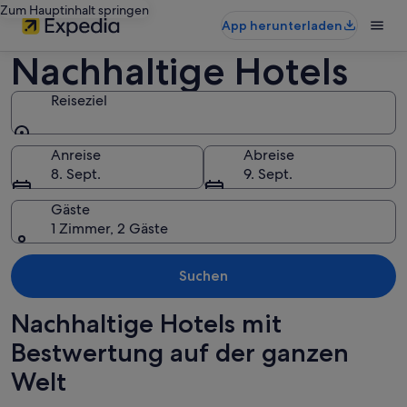
Zum Hauptinhalt springen
App herunterladen
Nachhaltige Hotels
Reiseziel
Reiseziel
Anreise
Abreise
8. Sept.
9. Sept.
Gäste
1 Zimmer, 2 Gäste
Suchen
Nachhaltige Hotels mit
Bestwertung auf der ganzen
Welt