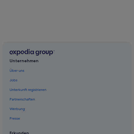
Unternehmen
Über uns
Jobs
Unterkunft registrieren
Partnerschaften
Werbung
Presse
Erkunden