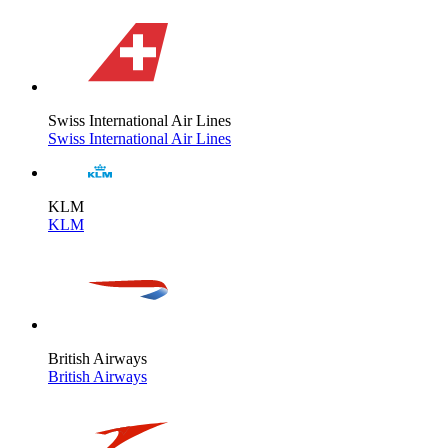
Swiss International Air Lines
Swiss International Air Lines
KLM
KLM
British Airways
British Airways