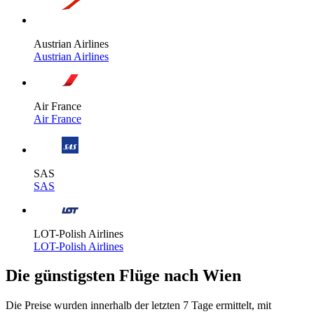
Austrian Airlines
Austrian Airlines
Air France
Air France
SAS
SAS
LOT-Polish Airlines
LOT-Polish Airlines
Die günstigsten Flüge nach Wien
Die Preise wurden innerhalb der letzten 7 Tage ermittelt, mit