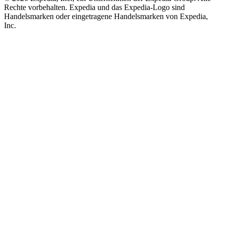
Rechte vorbehalten. Expedia und das Expedia-Logo sind
Handelsmarken oder eingetragene Handelsmarken von Expedia,
Inc.