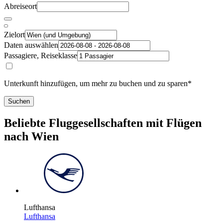
Abreiseort
Zielort
Daten auswählen
Passagiere, Reiseklasse
Unterkunft hinzufügen, um mehr zu buchen und zu sparen*
Suchen
Beliebte Fluggesellschaften mit Flügen
nach Wien
Lufthansa
Lufthansa