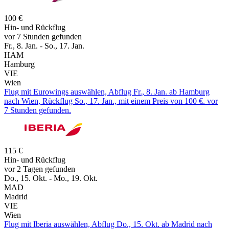
100 €
Hin- und Rückflug
vor 7 Stunden gefunden
Fr., 8. Jan. - So., 17. Jan.
HAM
Hamburg
VIE
Wien
Flug mit Eurowings auswählen, Abflug Fr., 8. Jan. ab Hamburg
nach Wien, Rückflug So., 17. Jan., mit einem Preis von 100 €. vor
7 Stunden gefunden.
115 €
Hin- und Rückflug
vor 2 Tagen gefunden
Do., 15. Okt. - Mo., 19. Okt.
MAD
Madrid
VIE
Wien
Flug mit Iberia auswählen, Abflug Do., 15. Okt. ab Madrid nach