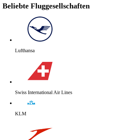
Beliebte Fluggesellschaften
Lufthansa
Swiss International Air Lines
KLM