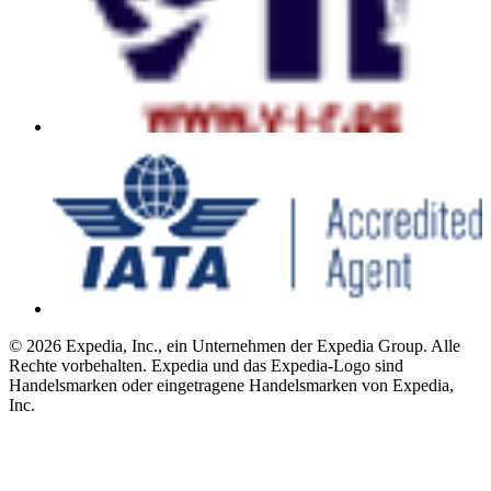
© 2026 Expedia, Inc., ein Unternehmen der Expedia Group. Alle
Rechte vorbehalten. Expedia und das Expedia-Logo sind
Handelsmarken oder eingetragene Handelsmarken von Expedia,
Inc.