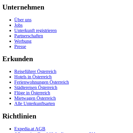
Unternehmen
Über uns
Jobs
Unterkunft registrieren
Partnerschaften
Werbung
Presse
Erkunden
Reiseführer Österreich
Hotels in Österreich
Ferienwohnungen Österreich
Städtereisen Österreich
Flüge in Österreich
Mietwagen Österreich
Alle Unterkunftsarten
Richtlinien
Expedia.at AGB