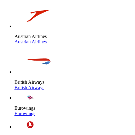
Austrian Airlines
Austrian Airlines
British Airways
British Airways
Eurowings
Eurowings