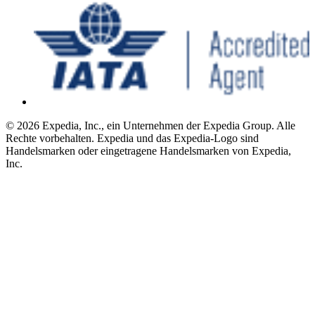
© 2026 Expedia, Inc., ein Unternehmen der Expedia Group. Alle
Rechte vorbehalten. Expedia und das Expedia-Logo sind
Handelsmarken oder eingetragene Handelsmarken von Expedia,
Inc.