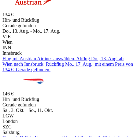
134 €
Hin- und Rückflug
Gerade gefunden
Do., 13. Aug. - Mo., 17. Aug.
VIE
Wien
INN
Innsbruck
Flug mit Austrian Airlines auswählen, Abflug Do., 13. Aug. ab
Wien nach Innsbruck, Rückflug Mo., 17. Aug., mit einem Preis von
134 €. Gerade gefunden.
146 €
Hin- und Rückflug
Gerade gefunden
Sa., 3. Okt. - So., 11. Okt.
LGW
London
SZG
Salzburg