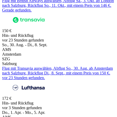
Flug mit British Airways auswählen, Abflug Sa., 3. Okt. ab London
nach Salzburg, Rückflug So., 11. Okt., mit einem Preis von 146 €.
Gerade gefunden.
150 €
Hin- und Rückflug
vor 23 Stunden gefunden
So., 30. Aug. - Di., 8. Sept.
AMS
Amsterdam
SZG
Salzburg
Flug mit Transavia auswählen, Abflug So., 30. Aug. ab Amsterdam
nach Salzburg, Rückflug Di., 8. Sept., mit einem Preis von 150 €.
vor 23 Stunden gefunden.
172 €
Hin- und Rückflug
vor 3 Stunden gefunden
Do., 1. Apr. - Mo., 5. Apr.