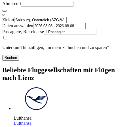
Abreiseort
Zielort
Daten auswählen
Passagiere, Reiseklasse
Unterkunft hinzufügen, um mehr zu buchen und zu sparen*
Suchen
Beliebte Fluggesellschaften mit Flügen
nach Lienz
Lufthansa
Lufthansa