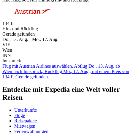
134 €
Hin- und Rückflug
Gerade gefunden
Do., 13. Aug. - Mo., 17. Aug.
VIE
Wien
INN
Innsbruck
Flug mit Austrian Airlines auswählen, Abflug Do., 13. Aug. ab
Wien nach Innsbruck, Rückflug Mo., 17. Aug., mit einem Preis von
134 €. Gerade gefunden.
Entdecke mit Expedia eine Welt voller
Reisen
Unterkünfte
Flüge
Reisepakete
Mietwagen
Ferienwohnungen