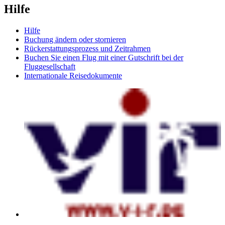
Hilfe
Hilfe
Buchung ändern oder stornieren
Rückerstattungsprozess und Zeitrahmen
Buchen Sie einen Flug mit einer Gutschrift bei der
Fluggesellschaft
Internationale Reisedokumente