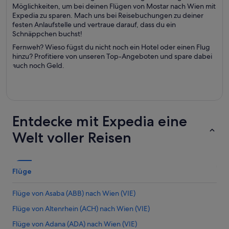
Möglichkeiten, um bei deinen Flügen von Mostar nach Wien mit
Expedia zu sparen. Mach uns bei Reisebuchungen zu deiner
festen Anlaufstelle und vertraue darauf, dass du ein
Schnäppchen buchst!
Fernweh? Wieso fügst du nicht noch ein Hotel oder einen Flug
hinzu? Profitiere von unseren Top-Angeboten und spare dabei
auch noch Geld.
Entdecke mit Expedia eine
Welt voller Reisen
Flüge
Flüge von Asaba (ABB) nach Wien (VIE)
Flüge von Altenrhein (ACH) nach Wien (VIE)
Flüge von Adana (ADA) nach Wien (VIE)