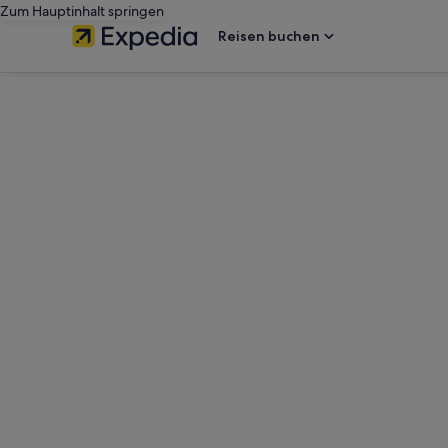
Zum Hauptinhalt springen
Reisen buchen