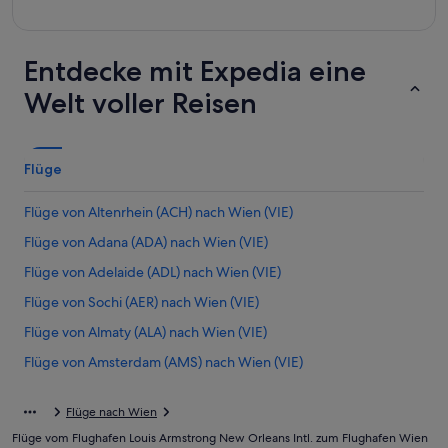
Entdecke mit Expedia eine
Welt voller Reisen
Flüge
Flüge von Altenrhein (ACH) nach Wien (VIE)
Flüge von Adana (ADA) nach Wien (VIE)
Flüge von Adelaide (ADL) nach Wien (VIE)
Flüge von Sochi (AER) nach Wien (VIE)
Flüge von Almaty (ALA) nach Wien (VIE)
Flüge von Amsterdam (AMS) nach Wien (VIE)
Flüge von Ancona (AOI) nach Wien (VIE)
Flüge nach Wien
Flüge von Austin (AUS) nach Wien (VIE)
Flüge vom Flughafen Louis Armstrong New Orleans Intl. zum Flughafen Wien