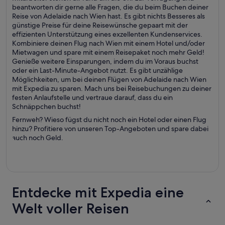
beantworten dir gerne alle Fragen, die du beim Buchen deiner
Reise von Adelaide nach Wien hast. Es gibt nichts Besseres als
günstige Preise für deine Reisewünsche gepaart mit der
effizienten Unterstützung eines exzellenten Kundenservices.
Kombiniere deinen Flug nach Wien mit einem Hotel und/oder
Mietwagen und spare mit einem Reisepaket noch mehr Geld!
Genieße weitere Einsparungen, indem du im Voraus buchst
oder ein Last-Minute-Angebot nutzt. Es gibt unzählige
Möglichkeiten, um bei deinen Flügen von Adelaide nach Wien
mit Expedia zu sparen. Mach uns bei Reisebuchungen zu deiner
festen Anlaufstelle und vertraue darauf, dass du ein
Schnäppchen buchst!
Fernweh? Wieso fügst du nicht noch ein Hotel oder einen Flug
hinzu? Profitiere von unseren Top-Angeboten und spare dabei
auch noch Geld.
Entdecke mit Expedia eine
Welt voller Reisen