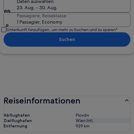
Daten auswählen
23. Aug. - 30. Aug.
Passagiere, Reiseklasse
1 Passagier, Economy
Unterkunft hinzufügen, um mehr zu buchen und zu sparen*
Suchen
Reiseinformationen
Abflughafen
Plovdiv
Zielflughafen
Wien Intl.
Entfernung
929
km