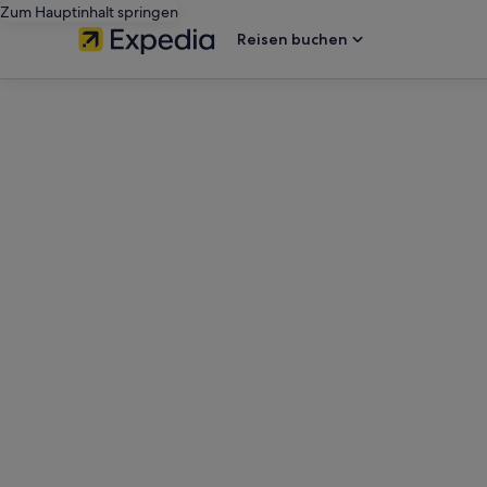
Zum Hauptinhalt springen
Reisen buchen