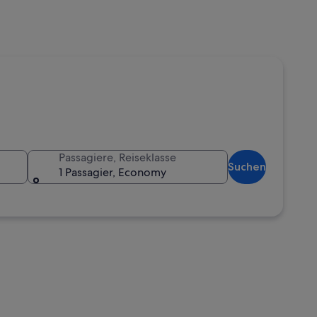
Passagiere, Reiseklasse
Suchen
1 Passagier, Economy