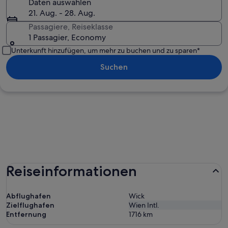
Daten auswählen
21. Aug. - 28. Aug.
Passagiere, Reiseklasse
1 Passagier, Economy
Unterkunft hinzufügen, um mehr zu buchen und zu sparen*
Suchen
Reiseinformationen
Abflughafen
Wick
Zielflughafen
Wien Intl.
Entfernung
1716
km