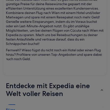
günstige Preise für deine Reisewünsche gepaart mit der
effizienten Unterstützung eines exzellenten Kundenservices.
Kombiniere deinen Flug nach Wien mit einem Hotel und/oder
Mietwagen und spare mit einem Reisepaket noch mehr Geld!
Genieße weitere Einsparungen, indem du im Voraus buchst
oder ein Last-Minute-Angebot nutzt. Es gibt unzählige
Möglichkeiten, um bei deinen Flügen von Cúcuta nach Wien mit
Expedia zu sparen. Mach uns bei Reisebuchungen zu deiner
festen Anlaufstelle und vertraue darauf, dass du ein
Schnäppchen buchst!
Fernweh? Wieso fügst du nicht noch ein Hotel oder einen Flug
hinzu? Profitiere von unseren Top-Angeboten und spare dabei
auch noch Geld.
Entdecke mit Expedia eine
Welt voller Reisen
Flüge