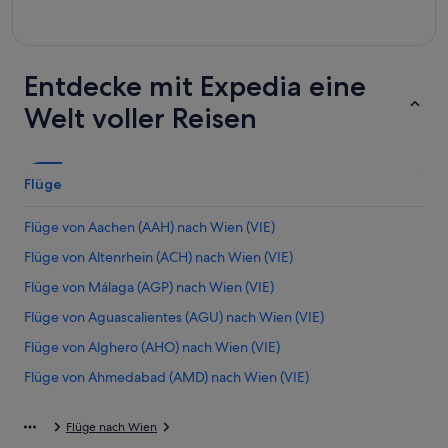
Entdecke mit Expedia eine
Welt voller Reisen
Flüge
Flüge von Aachen (AAH) nach Wien (VIE)
Flüge von Altenrhein (ACH) nach Wien (VIE)
Flüge von Málaga (AGP) nach Wien (VIE)
Flüge von Aguascalientes (AGU) nach Wien (VIE)
Flüge von Alghero (AHO) nach Wien (VIE)
Flüge von Ahmedabad (AMD) nach Wien (VIE)
Flüge von Amsterdam (AMS) nach Wien (VIE)
Flüge nach Wien
Flüge von Ankara (ANK) nach Wien (VIE)