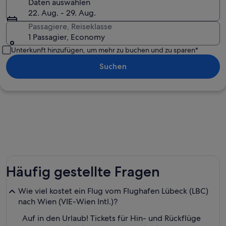
Daten auswählen
22. Aug. - 29. Aug.
Passagiere, Reiseklasse
1 Passagier, Economy
Unterkunft hinzufügen, um mehr zu buchen und zu sparen*
Suchen
Häufig gestellte Fragen
Wie viel kostet ein Flug vom Flughafen Lübeck (LBC)
nach Wien (VIE-Wien Intl.)?
Auf in den Urlaub! Tickets für Hin- und Rückflüge