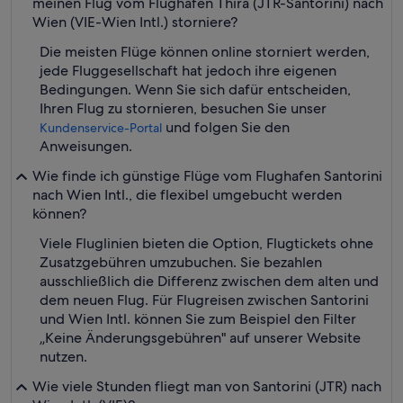
meinen Flug vom Flughafen Thira (JTR-Santorini) nach
Wien (VIE-Wien Intl.) storniere?
Die meisten Flüge können online storniert werden,
jede Fluggesellschaft hat jedoch ihre eigenen
Bedingungen. Wenn Sie sich dafür entscheiden,
Ihren Flug zu stornieren, besuchen Sie unser
und folgen Sie den
Kundenservice-Portal
Anweisungen.
Wie finde ich günstige Flüge vom Flughafen Santorini
nach Wien Intl., die flexibel umgebucht werden
können?
Viele Fluglinien bieten die Option, Flugtickets ohne
Zusatzgebühren umzubuchen. Sie bezahlen
ausschließlich die Differenz zwischen dem alten und
dem neuen Flug. Für Flugreisen zwischen Santorini
und Wien Intl. können Sie zum Beispiel den Filter
„Keine Änderungsgebühren" auf unserer Website
nutzen.
Wie viele Stunden fliegt man von Santorini (JTR) nach