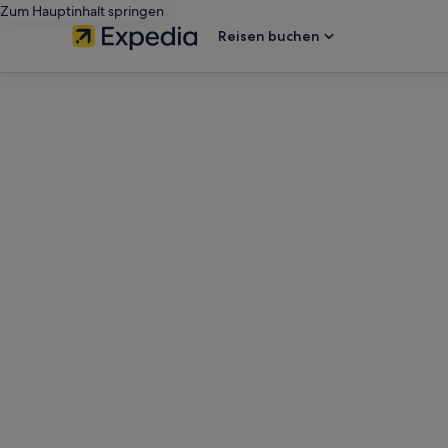
Zum Hauptinhalt springen
Reisen buchen