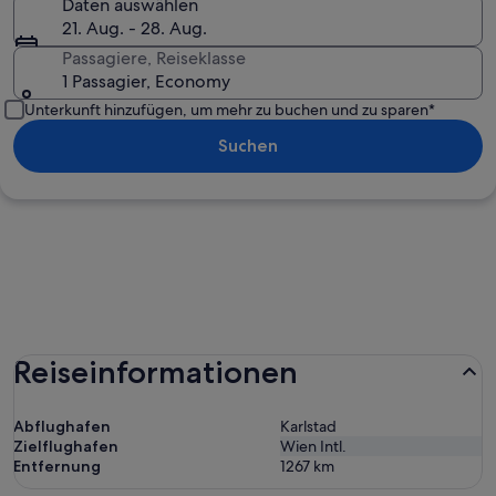
Daten auswählen
21. Aug. - 28. Aug.
Passagiere, Reiseklasse
1 Passagier, Economy
Unterkunft hinzufügen, um mehr zu buchen und zu sparen*
Suchen
Reiseinformationen
Abflughafen
Karlstad
Zielflughafen
Wien Intl.
Entfernung
1267
km