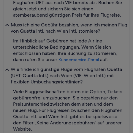
Flughafen UET aus nach VIE bereits ab . Buchen Sie
gleich jetzt und sichern Sie sich einen
atemberaubend günstigen Preis für Ihre Flugreise.
Muss ich eine Gebühr bezahlen, wenn ich meinen Flug
von Quetta Intl. nach Wien Intl. storniere?
Im Hinblick auf Gebühren hat jede Airline
unterschiedliche Bedingungen. Wenn Sie sich
entschlossen haben, Ihre Buchung zu stornieren,
dann rufen Sie unser
auf.
Kundenservice-Portal
Wie finde ich günstige Flüge vom Flughafen Quetta
(UET-Quetta Intl.) nach Wien (VIE-Wien Intl.) mit
flexiblen Umbuchungsrichtlinien?
Viele Fluggesellschaften bieten die Option, Tickets
gebührenfrei umzubuchen. Sie bezahlen nur den
Preisunterschied zwischen dem alten und dem
neuen Flug. Für Flugreisen zwischen den Flughäfen
Quetta Intl. und Wien Intl. gibt es beispielsweise
den Filter „Keine Änderungsgebühren" auf unserer
Website.