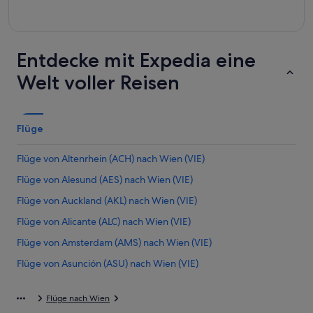
Entdecke mit Expedia eine
Welt voller Reisen
Flüge
Flüge von Altenrhein (ACH) nach Wien (VIE)
Flüge von Alesund (AES) nach Wien (VIE)
Flüge von Auckland (AKL) nach Wien (VIE)
Flüge von Alicante (ALC) nach Wien (VIE)
Flüge von Amsterdam (AMS) nach Wien (VIE)
Flüge von Asunción (ASU) nach Wien (VIE)
Flüge von Manama (BAH) nach Wien (VIE)
Flüge nach Wien
Flüge von Belgrad (BEG) nach Wien (VIE)