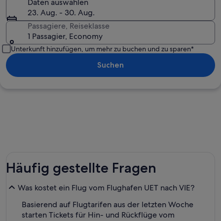
Daten auswählen
23. Aug. - 30. Aug.
Passagiere, Reiseklasse
1 Passagier, Economy
Unterkunft hinzufügen, um mehr zu buchen und zu sparen*
Suchen
Häufig gestellte Fragen
Was kostet ein Flug vom Flughafen UET nach VIE?
Basierend auf Flugtarifen aus der letzten Woche
starten Tickets für Hin- und Rückflüge vom