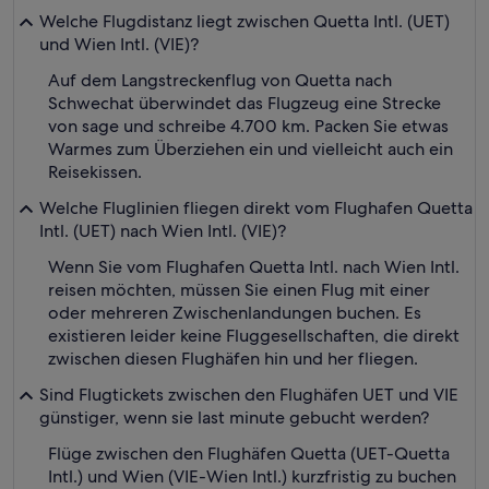
Welche Flugdistanz liegt zwischen Quetta Intl. (UET)
und Wien Intl. (VIE)?
Auf dem Langstreckenflug von Quetta nach
Schwechat überwindet das Flugzeug eine Strecke
von sage und schreibe 4.700 km. Packen Sie etwas
Warmes zum Überziehen ein und vielleicht auch ein
Reisekissen.
Welche Fluglinien fliegen direkt vom Flughafen Quetta
Intl. (UET) nach Wien Intl. (VIE)?
Wenn Sie vom Flughafen Quetta Intl. nach Wien Intl.
reisen möchten, müssen Sie einen Flug mit einer
oder mehreren Zwischenlandungen buchen. Es
existieren leider keine Fluggesellschaften, die direkt
zwischen diesen Flughäfen hin und her fliegen.
Sind Flugtickets zwischen den Flughäfen UET und VIE
günstiger, wenn sie last minute gebucht werden?
Flüge zwischen den Flughäfen Quetta (UET-Quetta
Intl.) und Wien (VIE-Wien Intl.) kurzfristig zu buchen