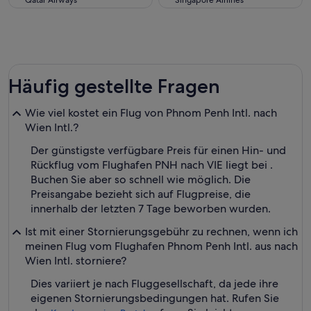
Qatar Airways
Singapore Airlines
Häufig gestellte Fragen
Wie viel kostet ein Flug von Phnom Penh Intl. nach
Wien Intl.?
Der günstigste verfügbare Preis für einen Hin- und
Rückflug vom Flughafen PNH nach VIE liegt bei .
Buchen Sie aber so schnell wie möglich. Die
Preisangabe bezieht sich auf Flugpreise, die
innerhalb der letzten 7 Tage beworben wurden.
Ist mit einer Stornierungsgebühr zu rechnen, wenn ich
meinen Flug vom Flughafen Phnom Penh Intl. aus nach
Wien Intl. storniere?
Dies variiert je nach Fluggesellschaft, da jede ihre
eigenen Stornierungsbedingungen hat. Rufen Sie