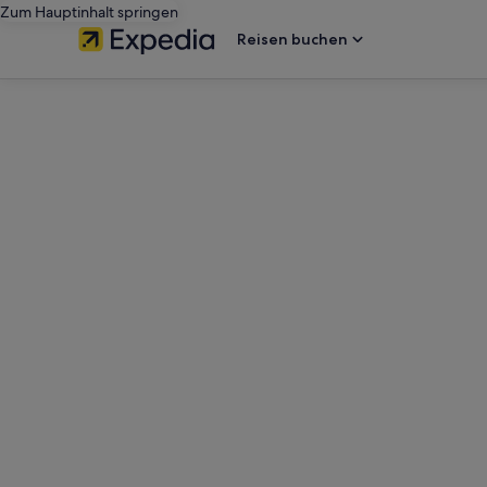
Zum Hauptinhalt springen
Reisen buchen