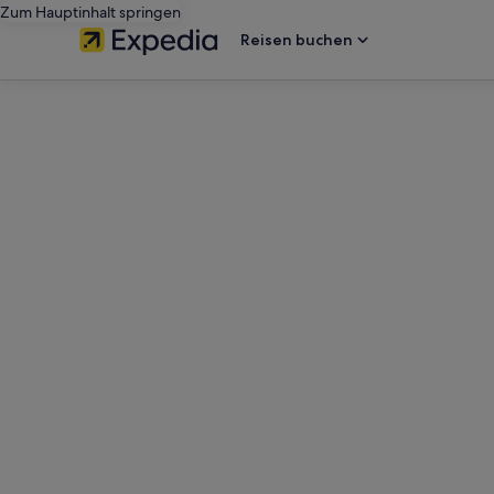
Zum Hauptinhalt springen
Reisen buchen