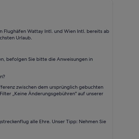
 Flughäfen Wattay Intl. und Wien Intl. bereits ab
ächsten Urlaub.
n, befolgen Sie bitte die Anweisungen in
en?
Differenz zwischen dem ursprünglich gebuchten
 Filter „Keine Änderungsgebühren" auf unserer
streckenflug alle Ehre. Unser Tipp: Nehmen Sie