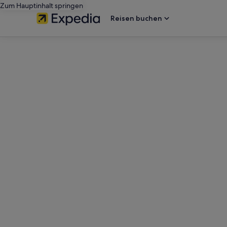
Zum Hauptinhalt springen
Reisen buchen