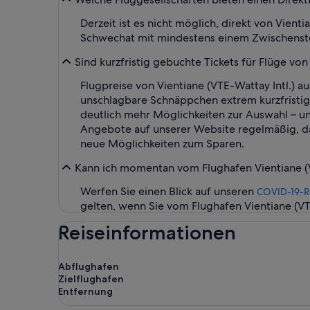
Derzeit ist es nicht möglich, direkt von Vient
Schwechat mit mindestens einem Zwischens
Sind kurzfristig gebuchte Tickets für Flüge von 
Flugpreise von Vientiane (VTE-Wattay Intl.) a
unschlagbare Schnäppchen extrem kurzfristig
deutlich mehr Möglichkeiten zur Auswahl – u
Angebote auf unserer Website regelmäßig, dam
neue Möglichkeiten zum Sparen.
Kann ich momentan vom Flughafen Vientiane (VT
Werfen Sie einen Blick auf unseren
COVID-19-R
gelten, wenn Sie vom Flughafen Vientiane (VTE
Reiseinformationen
Abflughafen
Zielflughafen
Entfernung