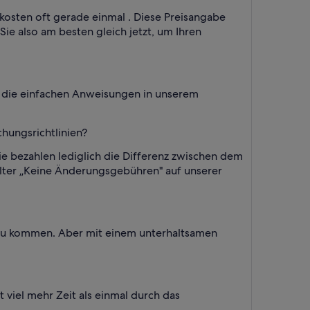
 kosten oft gerade einmal . Diese Preisangabe
ie also am besten gleich jetzt, um Ihren
ie die einfachen Anweisungen in unserem
hungsrichtlinien?
e bezahlen lediglich die Differenz zwischen dem
ilter „Keine Änderungsgebühren" auf unserer
zu kommen. Aber mit einem unterhaltsamen
 viel mehr Zeit als einmal durch das