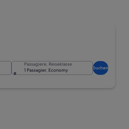
Passagiere, Reiseklasse
Suchen
1 Passagier, Economy