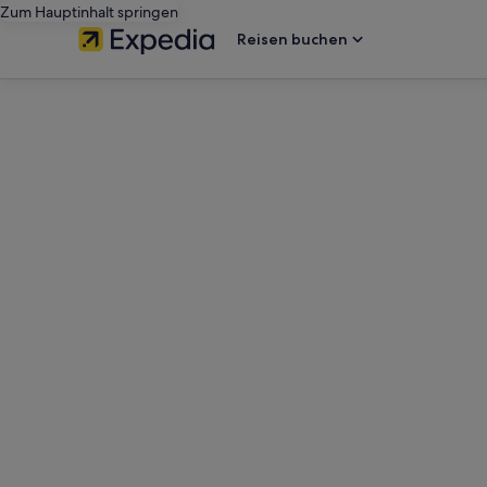
Zum Hauptinhalt springen
Reisen buchen