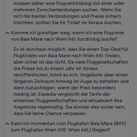
müssen daher eine Flugverbindung mit einer oder
mehreren Zwischenlandungen suchen. Wenn Sie
sich die besten Verbindungen und Preise sichern
möchten, sollten Sie Ihr Ticket im Voraus buchen.
Komme ich günstiger weg, wenn ich eine Flugreise
von Baia Mare nach Wien Intl. kurzfristig buche?
Es ist durchaus möglich, dass Sie einen Top-Deal für
Flugtickets von Baia Mare nach Wien Intl. finden,
aber sicher ist das nicht. Da viele Fluggesellschaften
die Preise bis zu einem Jahr im Voraus
veröffentlichen, lohnt es sich, Angebote über einen
längeren Zeitraum hinweg im Auge zu behalten und
dann zuzuschlagen, wenn der Preis besonders
niedrig ist. Expedia vergleicht die Tarife der
einzelnen Fluggesellschaften und aktualisiert ihre
Angebote regelmäßig. Sie können also sicher sein,
dass Sie keine Chance verpassen.
Kann ich momentan vom Flughafen Baia Mare (BAY)
zum Flughafen Wien (VIE-Wien Intl.) fliegen?