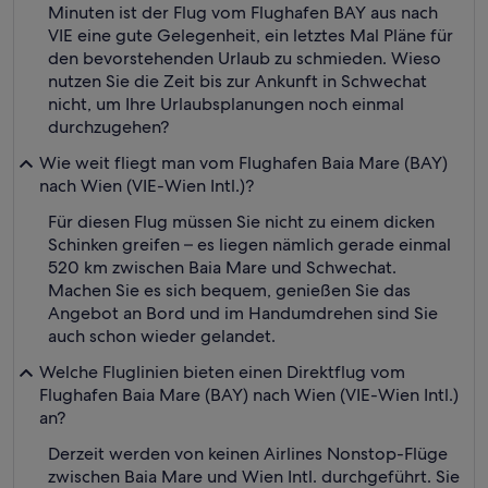
Minuten ist der Flug vom Flughafen BAY aus nach
VIE eine gute Gelegenheit, ein letztes Mal Pläne für
den bevorstehenden Urlaub zu schmieden. Wieso
nutzen Sie die Zeit bis zur Ankunft in Schwechat
nicht, um Ihre Urlaubsplanungen noch einmal
durchzugehen?
Wie weit fliegt man vom Flughafen Baia Mare (BAY)
nach Wien (VIE-Wien Intl.)?
Für diesen Flug müssen Sie nicht zu einem dicken
Schinken greifen – es liegen nämlich gerade einmal
520 km zwischen Baia Mare und Schwechat.
Machen Sie es sich bequem, genießen Sie das
Angebot an Bord und im Handumdrehen sind Sie
auch schon wieder gelandet.
Welche Fluglinien bieten einen Direktflug vom
Flughafen Baia Mare (BAY) nach Wien (VIE-Wien Intl.)
an?
Derzeit werden von keinen Airlines Nonstop-Flüge
zwischen Baia Mare und Wien Intl. durchgeführt. Sie