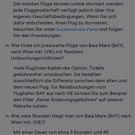
Die meisten Flüge können online storniert werden,
jede Fluggesellschaft verfügt jedoch über ihre
eigenen Geschäftsbedingungen. Wenn Sie sich
dafür entscheiden, Ihren Flug zu stornieren,
besuchen Sie unser
und folgen
Kundenservice-Portal
Sie den Anweisungen.
Wie finde ich preiswerte Flüge von Baia Mare (BAY)
nach Wien Intl. (VIE) mit flexiblen
Umbuchungsrichtlinien?
Viele Fluglinien bieten die Option, Tickets
gebührenfrei umzubuchen. Sie bezahlen
ausschließlich die Differenz zwischen dem alten und
dem neuen Flug. Für Reisebuchungen vom
Flughafen BAY aus nach VIE können Sie zum Beispiel
den Filter „Keine Änderungsgebühren" auf unserer
Website nutzen.
Wie viele Stunden fliegt man von Baia Mare (BAY) nach
Wien Intl. (VIE)?
Mit einer Dauer von etwa 3 Stunden und 45