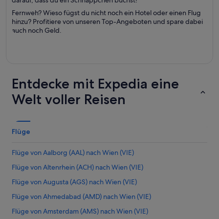
darauf, dass du ein Schnäppchen buchst!
Fernweh? Wieso fügst du nicht noch ein Hotel oder einen Flug
hinzu? Profitiere von unseren Top-Angeboten und spare dabei
auch noch Geld.
Entdecke mit Expedia eine
Welt voller Reisen
Flüge
Flüge von Aalborg (AAL) nach Wien (VIE)
Flüge von Altenrhein (ACH) nach Wien (VIE)
Flüge von Augusta (AGS) nach Wien (VIE)
Flüge von Ahmedabad (AMD) nach Wien (VIE)
Flüge von Amsterdam (AMS) nach Wien (VIE)