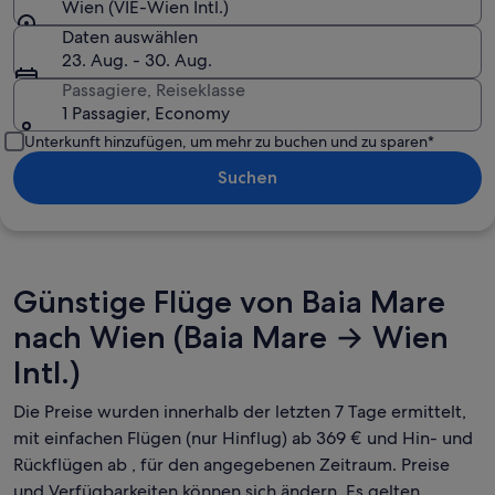
Wien (VIE-Wien Intl.)
Daten auswählen
23. Aug. - 30. Aug.
Passagiere, Reiseklasse
1 Passagier, Economy
Unterkunft hinzufügen, um mehr zu buchen und zu sparen*
Suchen
Günstige Flüge von Baia Mare
nach Wien (Baia Mare → Wien
Intl.)
Die Preise wurden innerhalb der letzten 7 Tage ermittelt,
mit einfachen Flügen (nur Hinflug) ab 369 € und Hin- und
Rückflügen ab , für den angegebenen Zeitraum. Preise
und Verfügbarkeiten können sich ändern. Es gelten