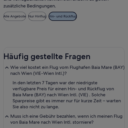
zusätzliche Bedingungen.
Alle Angebote
Nur Hinflug
Hin- und Rückflug
Häufig gestellte Fragen
Wie viel kostet ein Flug vom Flughafen Baia Mare (BAY)
nach Wien (VIE-Wien Intl.)?
In den letzten 7 Tagen war der niedrigste
verfügbare Preis für einen Hin- und Rückflug von
Baia Mare (BAY) nach Wien Intl. (VIE) . Solche
Sparpreise gibt es immer nur für kurze Zeit – warten
Sie also nicht zu lange.
Muss ich eine Gebühr bezahlen, wenn ich meinen Flug
von Baia Mare nach Wien Intl. storniere?