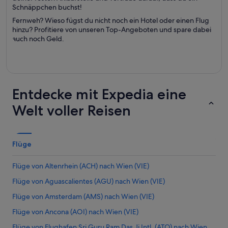
Schnäppchen buchst!
Fernweh? Wieso fügst du nicht noch ein Hotel oder einen Flug
hinzu? Profitiere von unseren Top-Angeboten und spare dabei
auch noch Geld.
Entdecke mit Expedia eine
Welt voller Reisen
Flüge
Flüge von Altenrhein (ACH) nach Wien (VIE)
Flüge von Aguascalientes (AGU) nach Wien (VIE)
Flüge von Amsterdam (AMS) nach Wien (VIE)
Flüge von Ancona (AOI) nach Wien (VIE)
Flüge von Flughafen Sri Guru Ram Das Ji Intl. (ATQ) nach Wien