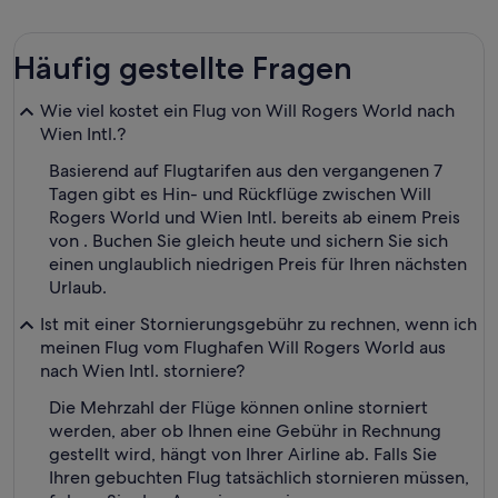
Häufig gestellte Fragen
Wie viel kostet ein Flug von Will Rogers World nach
Wien Intl.?
Basierend auf Flugtarifen aus den vergangenen 7
Tagen gibt es Hin- und Rückflüge zwischen Will
Rogers World und Wien Intl. bereits ab einem Preis
von . Buchen Sie gleich heute und sichern Sie sich
einen unglaublich niedrigen Preis für Ihren nächsten
Urlaub.
Ist mit einer Stornierungsgebühr zu rechnen, wenn ich
meinen Flug vom Flughafen Will Rogers World aus
nach Wien Intl. storniere?
Die Mehrzahl der Flüge können online storniert
werden, aber ob Ihnen eine Gebühr in Rechnung
gestellt wird, hängt von Ihrer Airline ab. Falls Sie
Ihren gebuchten Flug tatsächlich stornieren müssen,