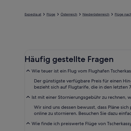
Expedia.at
Flüge
Österreich
Niederösterreich
Flüge nac
Häufig gestellte Fragen
Wie teuer ist ein Flug vom Flughafen Tscherkas
Der günstigste verfügbare Preis für einen Hin-
bezieht sich auf Flugtarife, die in den letzte
Ist mit einer Stornierungsgebühr zu rechnen, 
Wir sind uns dessen bewusst, dass Pläne sich 
online zu stornieren. Besuchen Sie dazu einfa
Wie finde ich preiswerte Flüge von Tscherkassy