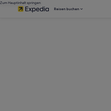
Zum Hauptinhalt springen
Reisen buchen