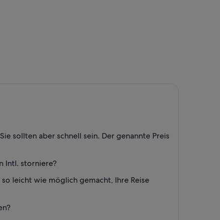
Sie sollten aber schnell sein. Der genannte Preis
Intl. storniere?
 so leicht wie möglich gemacht, Ihre Reise
en?