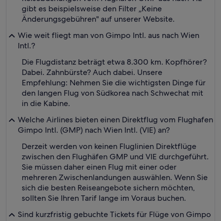
gibt es beispielsweise den Filter „Keine
Änderungsgebühren" auf unserer Website.
Wie weit fliegt man von Gimpo Intl. aus nach Wien
Intl.?
Die Flugdistanz beträgt etwa 8.300 km. Kopfhörer?
Dabei. Zahnbürste? Auch dabei. Unsere
Empfehlung: Nehmen Sie die wichtigsten Dinge für
den langen Flug von Südkorea nach Schwechat mit
in die Kabine.
Welche Airlines bieten einen Direktflug vom Flughafen
Gimpo Intl. (GMP) nach Wien Intl. (VIE) an?
Derzeit werden von keinen Fluglinien Direktflüge
zwischen den Flughäfen GMP und VIE durchgeführt.
Sie müssen daher einen Flug mit einer oder
mehreren Zwischenlandungen auswählen. Wenn Sie
sich die besten Reiseangebote sichern möchten,
sollten Sie Ihren Tarif lange im Voraus buchen.
Sind kurzfristig gebuchte Tickets für Flüge von Gimpo