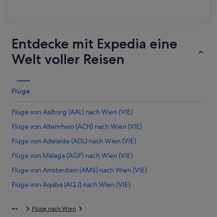
Entdecke mit Expedia eine
Welt voller Reisen
Flüge
Flüge von Aalborg (AAL) nach Wien (VIE)
Flüge von Altenrhein (ACH) nach Wien (VIE)
Flüge von Adelaide (ADL) nach Wien (VIE)
Flüge von Málaga (AGP) nach Wien (VIE)
Flüge von Amsterdam (AMS) nach Wien (VIE)
Flüge von Aqaba (AQJ) nach Wien (VIE)
Flüge von Athen (ATH) nach Wien (VIE)
Flüge nach Wien
Flüge von Armenia (AXM) nach Wien (VIE)