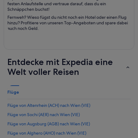
festen Anlaufstelle und vertraue darauf, dass du ein
Schnäppchen buchst!
Fernweh? Wieso fügst du nicht noch ein Hotel oder einen Flug
hinzu? Profitiere von unseren Top-Angeboten und spare dabei
auch noch Geld.
Entdecke mit Expedia eine
Welt voller Reisen
Flüge
Flüge von Altenrhein (ACH) nach Wien (VIE)
Flüge von Sochi (AER) nach Wien (VIE)
Flüge von Augsburg (AGB) nach Wien (VIE)
Flüge von Alghero (AHO) nach Wien (VIE)