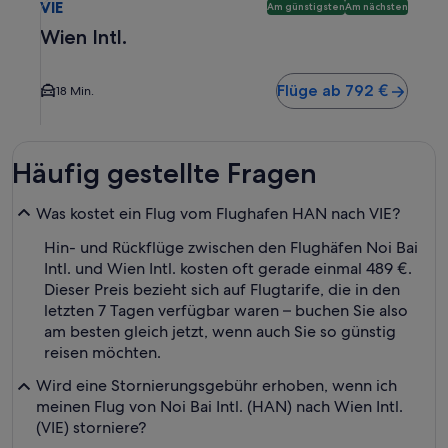
VIE
Am günstigsten
Am nächsten
Wien Intl.
Flüge ab 792 €
18 Min.
Häufig gestellte Fragen
Was kostet ein Flug vom Flughafen HAN nach VIE?
Hin- und Rückflüge zwischen den Flughäfen Noi Bai
Intl. und Wien Intl. kosten oft gerade einmal 489 €.
Dieser Preis bezieht sich auf Flugtarife, die in den
letzten 7 Tagen verfügbar waren – buchen Sie also
am besten gleich jetzt, wenn auch Sie so günstig
reisen möchten.
Wird eine Stornierungsgebühr erhoben, wenn ich
meinen Flug von Noi Bai Intl. (HAN) nach Wien Intl.
(VIE) storniere?