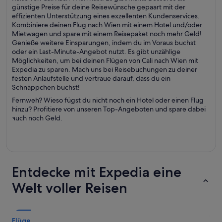
günstige Preise für deine Reisewünsche gepaart mit der
effizienten Unterstützung eines exzellenten Kundenservices.
Kombiniere deinen Flug nach Wien mit einem Hotel und/oder
Mietwagen und spare mit einem Reisepaket noch mehr Geld!
Genieße weitere Einsparungen, indem du im Voraus buchst
oder ein Last-Minute-Angebot nutzt. Es gibt unzählige
Möglichkeiten, um bei deinen Flügen von Cali nach Wien mit
Expedia zu sparen. Mach uns bei Reisebuchungen zu deiner
festen Anlaufstelle und vertraue darauf, dass du ein
Schnäppchen buchst!
Fernweh? Wieso fügst du nicht noch ein Hotel oder einen Flug
hinzu? Profitiere von unseren Top-Angeboten und spare dabei
auch noch Geld.
Entdecke mit Expedia eine
Welt voller Reisen
Flüge