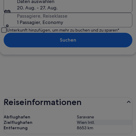
Daten auswählen
20. Aug. - 27. Aug.
Passagiere, Reiseklasse
1 Passagier, Economy
Unterkunft hinzufügen, um mehr zu buchen und zu sparen*
Suchen
Reiseinformationen
Abflughafen
Saravane
Zielflughafen
Wien Intl.
Entfernung
8653
km