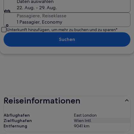
Daten auswählen
22. Aug. - 29. Aug.
Passagiere, Reiseklasse
1 Passagier, Economy
Unterkunft hinzufügen, um mehr zu buchen und zu sparen*
Suchen
Reiseinformationen
Abflughafen
East London
Zielflughafen
Wien Intl.
Entfernung
9041
km