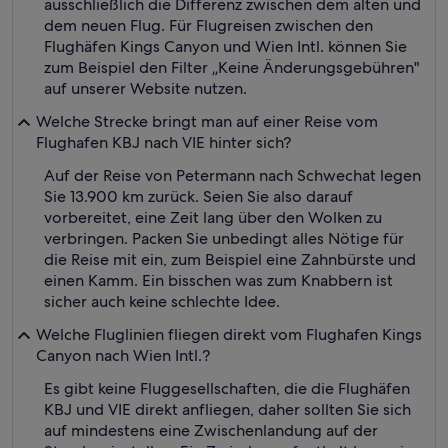
ausschließlich die Differenz zwischen dem alten und
dem neuen Flug. Für Flugreisen zwischen den
Flughäfen Kings Canyon und Wien Intl. können Sie
zum Beispiel den Filter „Keine Änderungsgebühren"
auf unserer Website nutzen.
Welche Strecke bringt man auf einer Reise vom
Flughafen KBJ nach VIE hinter sich?
Auf der Reise von Petermann nach Schwechat legen
Sie 13.900 km zurück. Seien Sie also darauf
vorbereitet, eine Zeit lang über den Wolken zu
verbringen. Packen Sie unbedingt alles Nötige für
die Reise mit ein, zum Beispiel eine Zahnbürste und
einen Kamm. Ein bisschen was zum Knabbern ist
sicher auch keine schlechte Idee.
Welche Fluglinien fliegen direkt vom Flughafen Kings
Canyon nach Wien Intl.?
Es gibt keine Fluggesellschaften, die die Flughäfen
KBJ und VIE direkt anfliegen, daher sollten Sie sich
auf mindestens eine Zwischenlandung auf der