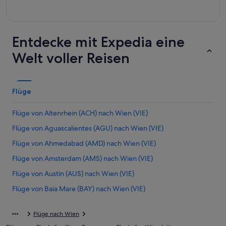
Entdecke mit Expedia eine
Welt voller Reisen
Flüge
Flüge von Altenrhein (ACH) nach Wien (VIE)
Flüge von Aguascalientes (AGU) nach Wien (VIE)
Flüge von Ahmedabad (AMD) nach Wien (VIE)
Flüge von Amsterdam (AMS) nach Wien (VIE)
Flüge von Austin (AUS) nach Wien (VIE)
Flüge von Baia Mare (BAY) nach Wien (VIE)
Flüge von Bukarest (BBU) nach Wien (VIE)
Flüge nach Wien
Flüge von Barcelona (BCN) nach Wien (VIE)