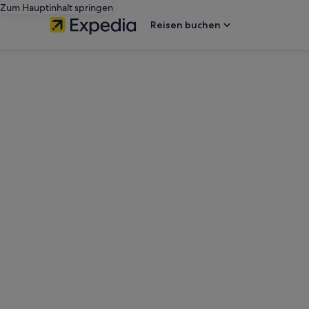
Zum Hauptinhalt springen
Reisen buchen