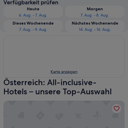
Verfügbarkeit prüfen
Heute
Morgen
6. Aug. - 7. Aug.
7. Aug. - 8. Aug.
Dieses Wochenende
Nächstes Wochenende
7. Aug. - 9. Aug.
14. Aug. - 16. Aug.
Karte anzeigen
Österreich: All-inclusive-
Hotels – unsere Top-Auswahl
HYPERION Hotel Salzburg