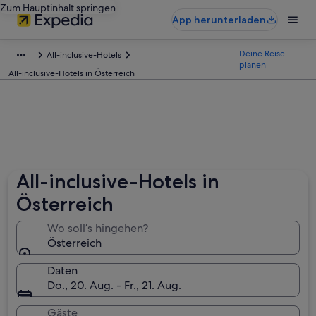
Zum Hauptinhalt springen
App herunterladen
Deine Reise
All-inclusive-Hotels
planen
All-inclusive-Hotels in Österreich
All-inclusive-Hotels in
Österreich
Wo soll’s hingehen?
Österreich
Daten
Do., 20. Aug. - Fr., 21. Aug.
Gäste