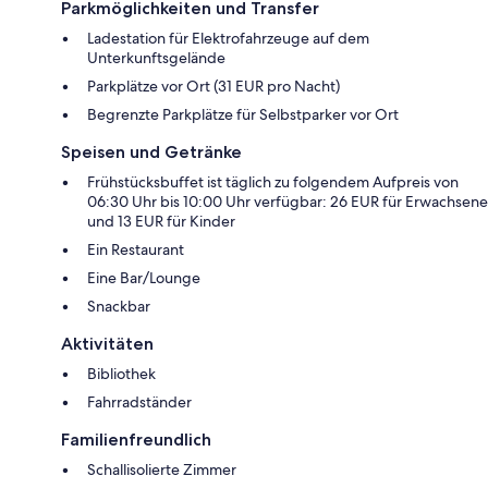
Parkmöglichkeiten und Transfer
Ladestation für Elektrofahrzeuge auf dem
Unterkunftsgelände
Parkplätze vor Ort (31 EUR pro Nacht)
Begrenzte Parkplätze für Selbstparker vor Ort
Speisen und Getränke
Frühstücksbuffet ist täglich zu folgendem Aufpreis von
06:30 Uhr bis 10:00 Uhr verfügbar: 26 EUR für Erwachsene
und 13 EUR für Kinder
Ein Restaurant
Eine Bar/Lounge
Snackbar
Aktivitäten
Bibliothek
Fahrradständer
Familienfreundlich
Schallisolierte Zimmer