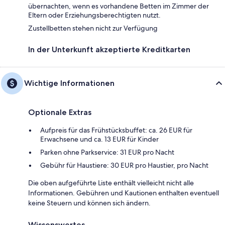
übernachten, wenn es vorhandene Betten im Zimmer der
Eltern oder Erziehungsberechtigten nutzt.
Zustellbetten stehen nicht zur Verfügung
In der Unterkunft akzeptierte Kreditkarten
Wichtige Informationen
Optionale Extras
Aufpreis für das Frühstücksbuffet: ca. 26 EUR für
Erwachsene und ca. 13 EUR für Kinder
Parken ohne Parkservice: 31 EUR pro Nacht
Gebühr für Haustiere: 30 EUR pro Haustier, pro Nacht
Die oben aufgeführte Liste enthält vielleicht nicht alle
Informationen. Gebühren und Kautionen enthalten eventuell
keine Steuern und können sich ändern.
Wissenswertes