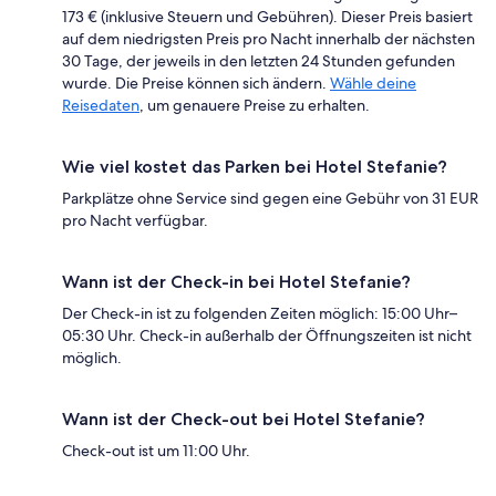
173 € (inklusive Steuern und Gebühren). Dieser Preis basiert
auf dem niedrigsten Preis pro Nacht innerhalb der nächsten
30 Tage, der jeweils in den letzten 24 Stunden gefunden
wurde. Die Preise können sich ändern.
Wähle deine
Reisedaten
, um genauere Preise zu erhalten.
Wie viel kostet das Parken bei Hotel Stefanie?
Parkplätze ohne Service sind gegen eine Gebühr von 31 EUR
pro Nacht verfügbar.
Wann ist der Check-in bei Hotel Stefanie?
Der Check-in ist zu folgenden Zeiten möglich: 15:00 Uhr–
05:30 Uhr. Check-in außerhalb der Öffnungszeiten ist nicht
möglich.
Wann ist der Check-out bei Hotel Stefanie?
Check-out ist um 11:00 Uhr.