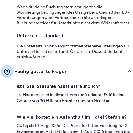
Wenn du deine Buchung stornierst, gelten die
Stornierungsbedingungen des Gastgebers. Gemäß den EU-
Verordnungen über Verbraucherrechte unterliegen
Buchungsservices für Unterkünfte nicht dem Widerrufsrecht.
Unterkunftsstandard
Die Hotelstars Union vergibt offiziell Sternebeurteilungen für
Unterkünfte in diesem Land: Österreich. Diese Unterkunft
erhielt 4 Sterne.
Häufig gestellte Fragen
Ist Hotel Stefanie haustierfreundlich?
Ja, Haustiere sind in dieser Unterkunft erlaubt. Es fällt eine
Gebühr von 30 EUR pro Haustier und pro Nacht an.
Wie viel kostet ein Aufenthalt im Hotel Stefanie?
Gültig ab 10. Aug. 2026: Die Preise für 1 Übernachtung für 2
Erwachsene im Hotel Stefanie am 11. Aug. 2026 beginnen bei