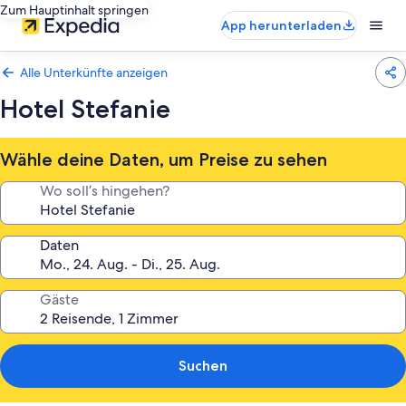
Zum Hauptinhalt springen
App herunterladen
Alle Unterkünfte anzeigen
Hotel Stefanie
Wähle deine Daten, um Preise zu sehen
Wo soll’s hingehen?
Daten
Gäste
Suchen