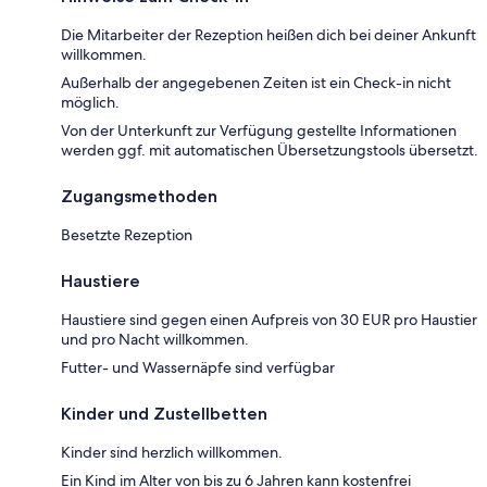
Die Mitarbeiter der Rezeption heißen dich bei deiner Ankunft
willkommen.
Außerhalb der angegebenen Zeiten ist ein Check-in nicht
möglich.
Von der Unterkunft zur Verfügung gestellte Informationen
werden ggf. mit automatischen Übersetzungstools übersetzt.
Zugangsmethoden
Besetzte Rezeption
Haustiere
Haustiere sind gegen einen Aufpreis von 30 EUR pro Haustier
und pro Nacht willkommen.
Futter- und Wassernäpfe sind verfügbar
Kinder und Zustellbetten
Kinder sind herzlich willkommen.
Ein Kind im Alter von bis zu 6 Jahren kann kostenfrei