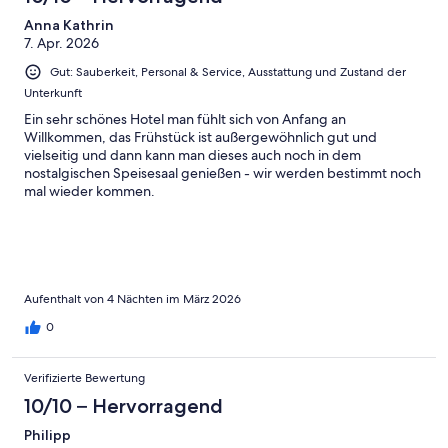
Anna Kathrin
7. Apr. 2026
Gut: Sauberkeit, Personal & Service, Ausstattung und Zustand der
Unterkunft
Ein sehr schönes Hotel man fühlt sich von Anfang an
Willkommen, das Frühstück ist außergewöhnlich gut und
vielseitig und dann kann man dieses auch noch in dem
nostalgischen Speisesaal genießen - wir werden bestimmt noch
mal wieder kommen.
Aufenthalt von 4 Nächten im März 2026
0
Verifizierte Bewertung
10/10 – Hervorragend
Philipp