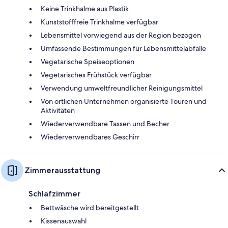
Keine Trinkhalme aus Plastik
Kunststofffreie Trinkhalme verfügbar
Lebensmittel vorwiegend aus der Region bezogen
Umfassende Bestimmungen für Lebensmittelabfälle
Vegetarische Speiseoptionen
Vegetarisches Frühstück verfügbar
Verwendung umweltfreundlicher Reinigungsmittel
Von örtlichen Unternehmen organisierte Touren und
Aktivitäten
Wiederverwendbare Tassen und Becher
Wiederverwendbares Geschirr
Zimmerausstattung
Schlafzimmer
Bettwäsche wird bereitgestellt
Kissenauswahl