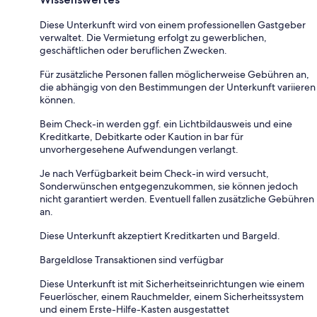
Diese Unterkunft wird von einem professionellen Gastgeber
verwaltet. Die Vermietung erfolgt zu gewerblichen,
geschäftlichen oder beruflichen Zwecken.
Für zusätzliche Personen fallen möglicherweise Gebühren an,
die abhängig von den Bestimmungen der Unterkunft variieren
können.
Beim Check-in werden ggf. ein Lichtbildausweis und eine
Kreditkarte, Debitkarte oder Kaution in bar für
unvorhergesehene Aufwendungen verlangt.
Je nach Verfügbarkeit beim Check-in wird versucht,
Sonderwünschen entgegenzukommen, sie können jedoch
nicht garantiert werden. Eventuell fallen zusätzliche Gebühren
an.
Diese Unterkunft akzeptiert Kreditkarten und Bargeld.
Bargeldlose Transaktionen sind verfügbar
Diese Unterkunft ist mit Sicherheitseinrichtungen wie einem
Feuerlöscher, einem Rauchmelder, einem Sicherheitssystem
und einem Erste-Hilfe-Kasten ausgestattet