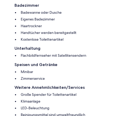
Badezimmer
Badewanne oder Dusche
Eigenes Badezimmer
Haartrockner
Handtücher werden bereitgestellt
Kostenlose Toilettenartikel
Unterhaltung
Flachbildfernseher mit Satellitensendern
Speisen und Getränke
Minibar
Zimmerservice
Weitere Annehmlichkeiten/Services
Große Spender für Toilettenartikel
Klimaanlage
LED-Beleuchtung
Reinigungsmittel sind umweltfreundlich