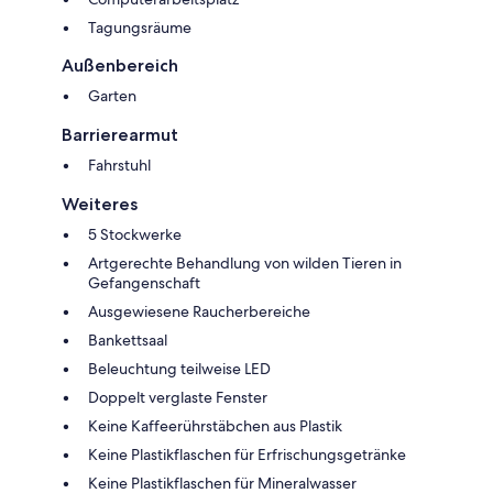
Tagungsräume
Außenbereich
Garten
Barrierearmut
Fahrstuhl
Weiteres
5 Stockwerke
Artgerechte Behandlung von wilden Tieren in
Gefangenschaft
Ausgewiesene Raucherbereiche
Bankettsaal
Beleuchtung teilweise LED
Doppelt verglaste Fenster
Keine Kaffeerührstäbchen aus Plastik
Keine Plastikflaschen für Erfrischungsgetränke
Keine Plastikflaschen für Mineralwasser