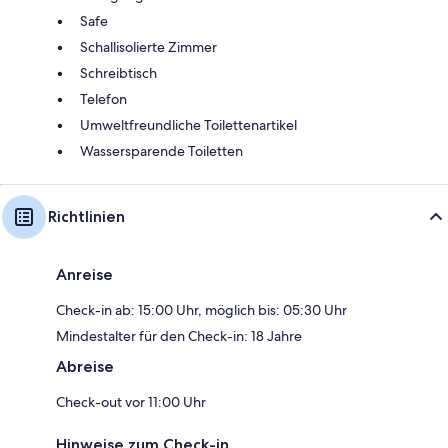
Safe
Schallisolierte Zimmer
Schreibtisch
Telefon
Umweltfreundliche Toilettenartikel
Wassersparende Toiletten
Richtlinien
Anreise
Check-in ab: 15:00 Uhr, möglich bis: 05:30 Uhr
Mindestalter für den Check-in: 18 Jahre
Abreise
Check-out vor 11:00 Uhr
Hinweise zum Check-in