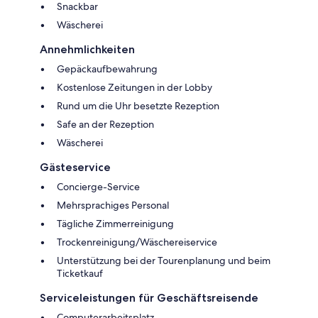
Snackbar
Wäscherei
Annehmlichkeiten
Gepäckaufbewahrung
Kostenlose Zeitungen in der Lobby
Rund um die Uhr besetzte Rezeption
Safe an der Rezeption
Wäscherei
Gästeservice
Concierge-Service
Mehrsprachiges Personal
Tägliche Zimmerreinigung
Trockenreinigung/Wäschereiservice
Unterstützung bei der Tourenplanung und beim
Ticketkauf
Serviceleistungen für Geschäftsreisende
Computerarbeitsplatz