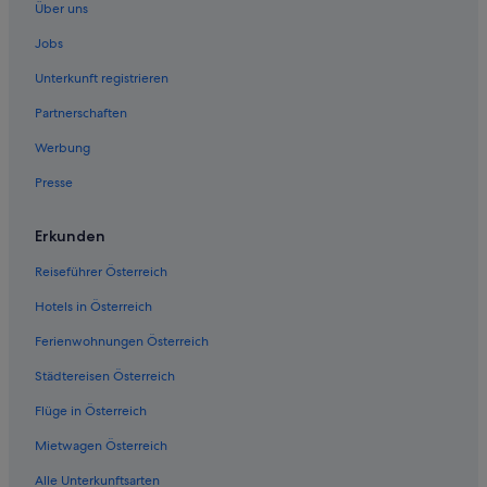
Über uns
Jobs
Unterkunft registrieren
Partnerschaften
Werbung
Presse
Erkunden
Reiseführer Österreich
Hotels in Österreich
Ferienwohnungen Österreich
Städtereisen Österreich
Flüge in Österreich
Mietwagen Österreich
Alle Unterkunftsarten