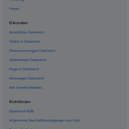
Presse
Erkunden
Reiseführer Österreich
Hotels in Österreich
Ferienwohnungen Österreich
Städtereisen Österreich
Flüge in Österreich
Mietwagen Österreich
Alle Unterkunftsarten
Richtlinien
Expedia.at AGB
Allgemeine Geschäftsbedingungen von Vrbo