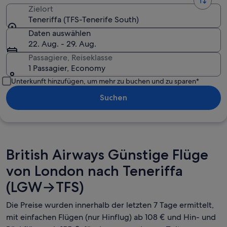
Zielort
Teneriffa (TFS-Tenerife South)
Daten auswählen
22. Aug. - 29. Aug.
Passagiere, Reiseklasse
1 Passagier, Economy
Unterkunft hinzufügen, um mehr zu buchen und zu sparen*
Suchen
British Airways Günstige Flüge
von London nach Teneriffa
(LGW→TFS)
Die Preise wurden innerhalb der letzten 7 Tage ermittelt,
mit einfachen Flügen (nur Hinflug) ab 108 € und Hin- und