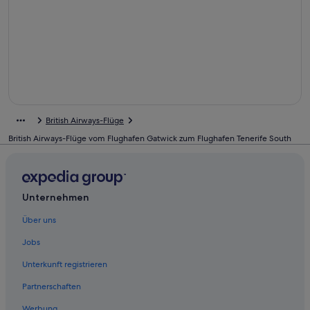
British Airways-Flüge
British Airways-Flüge vom Flughafen Gatwick zum Flughafen Tenerife South
Unternehmen
Über uns
Jobs
Unterkunft registrieren
Partnerschaften
Werbung