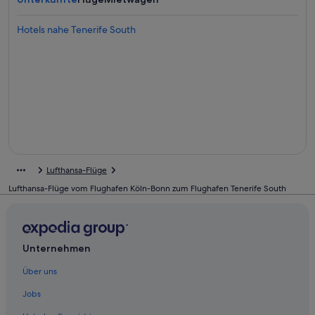
Hotels nahe Tenerife South
Lufthansa-Flüge
Lufthansa-Flüge vom Flughafen Köln-Bonn zum Flughafen Tenerife South
Unternehmen
Über uns
Jobs