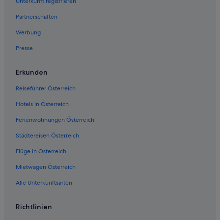
Unterkunft registrieren
Partnerschaften
Werbung
Presse
Erkunden
Reiseführer Österreich
Hotels in Österreich
Ferienwohnungen Österreich
Städtereisen Österreich
Flüge in Österreich
Mietwagen Österreich
Alle Unterkunftsarten
Richtlinien