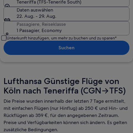
Teneriffa (TFS-Tenerife South)
Daten auswählen
22. Aug. - 29. Aug.
Passagiere, Reiseklasse
1 Passagier, Economy
Unterkunft hinzufügen, um mehr zu buchen und zu sparen*
Suchen
Lufthansa Günstige Flüge von
Köln nach Teneriffa (CGN→TFS)
Die Preise wurden innerhalb der letzten 7 Tage ermittelt,
mit einfachen Flügen (nur Hinflug) ab 250 € und Hin- und
Rückflügen ab 359 €, für den angegebenen Zeitraum.
Preise und Verfügbarkeiten können sich ändern. Es gelten
zusätzliche Bedingungen.