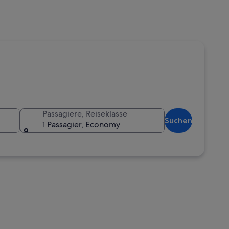
Passagiere, Reiseklasse
Suchen
1 Passagier, Economy