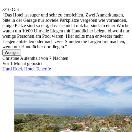
8/10
Gut
"Das Hotel ist super und sehr zu empfehlen. Zwei Anmerkungen,
bitte in der Garage nur soviele Parkplätze vergeben wie vorhanden,
einige Plätze sind so eng, dass sie nicht nutzbar sind. In einer Woche
waren um 10:00 Uhr alle Liegen mit Handtücher belegt, obwohl nur
wenige Personen am Pool waren. Hier sollte man entweder mehr
Liegen aufstellen oder nach zwei Stunden die Liegen frei machen,
wenn nur Handtücher dort liegen."
Weniger
Christine
Aufenthalt von 7 Nächten
Vor 1 Monat gepostet
Hard Rock Hotel Tenerife