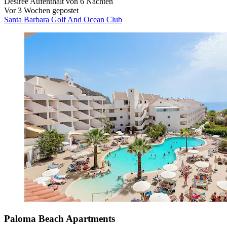
Desiree
Aufenthalt von 6 Nächten
Vor 3 Wochen gepostet
Santa Barbara Golf And Ocean Club
Paloma Beach Apartments