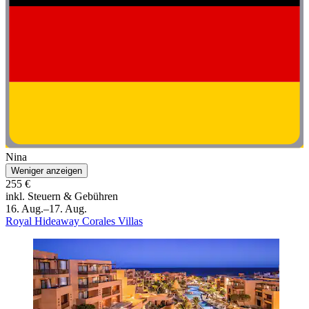
Nina
Weniger anzeigen
255 €
inkl. Steuern & Gebühren
16. Aug.–17. Aug.
Royal Hideaway Corales Villas