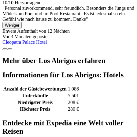
10/10
Hervorragend
"Personal zuvorkommend, sehr freundlich. Besonders die Jungs und
Mädels am Pool und im Pool Restaurant.. Es ist jedesmal so ein
Gefühl wie nach hause zu kommen. Danke"
Weniger
Envera
Aufenthalt von 12 Nächten
Vor 3 Monaten gepostet
Cleopatra Palace Hotel
Mehr über Los Abrigos erfahren
Informationen für Los Abrigos: Hotels
Anzahl der Gästebewertungen
1.086
Unterkünfte
5.501
Niedrigster Preis
208 €
Höchster Preis
280 €
Entdecke mit Expedia eine Welt voller
Reisen