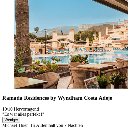
Ramada Residences by Wyndham Costa Adeje
10/10
Hervorragend
"Es war alles perfekt !"
Weniger
Michael Thien-Tri
Aufenthalt von 7 Nächten