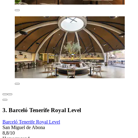
3. Barceló Tenerife Royal Level
Barceló Tenerife Royal Level
San Miguel de Abona
8,8/10