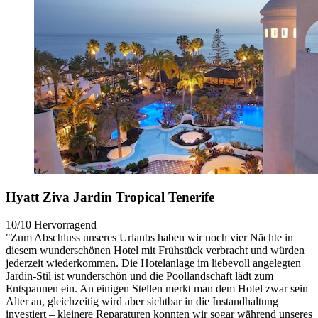
Hyatt Ziva Jardín Tropical Tenerife
10/10
Hervorragend
"Zum Abschluss unseres Urlaubs haben wir noch vier Nächte in
diesem wunderschönen Hotel mit Frühstück verbracht und würden
jederzeit wiederkommen. Die Hotelanlage im liebevoll angelegten
Jardin-Stil ist wunderschön und die Poollandschaft lädt zum
Entspannen ein. An einigen Stellen merkt man dem Hotel zwar sein
Alter an, gleichzeitig wird aber sichtbar in die Instandhaltung
investiert – kleinere Reparaturen konnten wir sogar während unseres