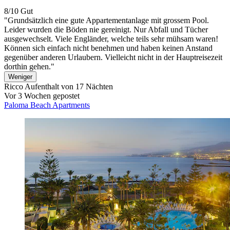
8/10
Gut
"Grundsätzlich eine gute Appartementanlage mit grossem Pool.
Leider wurden die Böden nie gereinigt. Nur Abfall und Tücher
ausgewechselt. Viele Engländer, welche teils sehr mühsam waren!
Können sich einfach nicht benehmen und haben keinen Anstand
gegenüber anderen Urlaubern. Vielleicht nicht in der Hauptreisezeit
dorthin gehen."
Weniger
Ricco
Aufenthalt von 17 Nächten
Vor 3 Wochen gepostet
Paloma Beach Apartments