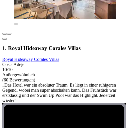
1. Royal Hideaway Corales Villas
Royal Hideaway Corales Villas
Costa Adeje
10/10
Außergewöhnlich
(60 Bewertungen)
„Das Hotel war ein absoluter Traum. Es liegt in einer ruhigeren
Gegend, wobei man super abschalten kann. Das Frühstück war
erstklassig und der Swim Up Pool war das Highlight. Jederzeit
wieder“