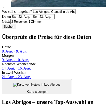
Wo soll’s hingehen?
Daten
Gäste
Suchen
Überprüfe die Preise für diese Daten
Heute
8. Aug. - 9. Aug.
Morgen
9. Aug. - 10. Aug.
Nächstes Wochenende
14. Aug. - 16. Aug.
In zwei Wochen
21. Aug. - 23. Aug.
Karte anzeigen
Los Abrigos – unsere Top-Auswahl an