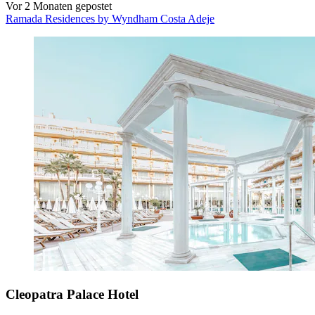
Vor 2 Monaten gepostet
Ramada Residences by Wyndham Costa Adeje
Cleopatra Palace Hotel