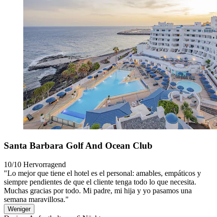
Santa Barbara Golf And Ocean Club
10/10
Hervorragend
"Lo mejor que tiene el hotel es el personal: amables, empáticos y
siempre pendientes de que el cliente tenga todo lo que necesita.
Muchas gracias por todo. Mi padre, mi hija y yo pasamos una
semana maravillosa."
Weniger