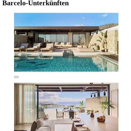
Barcelo-Unterkünften