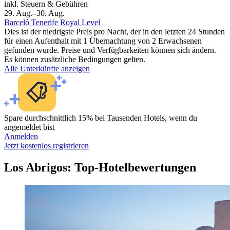
inkl. Steuern & Gebühren
29. Aug.–30. Aug.
Barceló Tenerife Royal Level
Dies ist der niedrigste Preis pro Nacht, der in den letzten 24 Stunden
für einen Aufenthalt mit 1 Übernachtung von 2 Erwachsenen
gefunden wurde. Preise und Verfügbarkeiten können sich ändern.
Es können zusätzliche Bedingungen gelten.
Alle Unterkünfte anzeigen
Spare durchschnittlich 15% bei Tausenden Hotels, wenn du
angemeldet bist
Anmelden
Jetzt kostenlos registrieren
Los Abrigos: Top-Hotelbewertungen