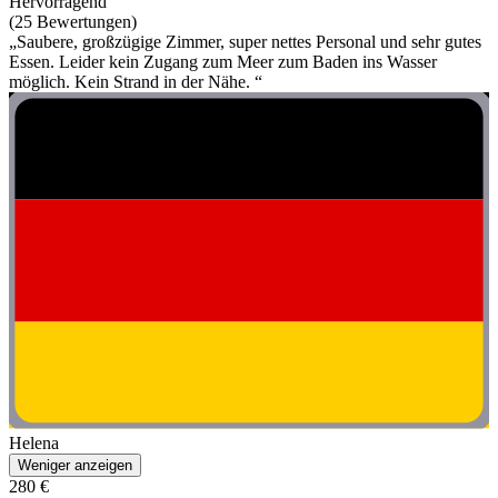
Hervorragend
(25 Bewertungen)
„Saubere, großzügige Zimmer, super nettes Personal und sehr gutes
Essen. Leider kein Zugang zum Meer zum Baden ins Wasser
möglich. Kein Strand in der Nähe. “
Helena
Weniger anzeigen
280 €