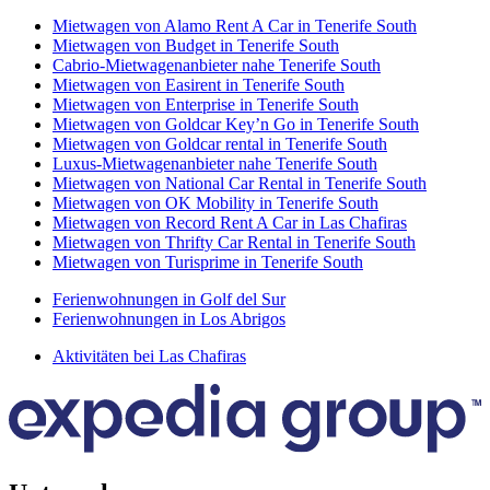
Mietwagen von Alamo Rent A Car in Tenerife South
Mietwagen von Budget in Tenerife South
Cabrio-Mietwagenanbieter nahe Tenerife South
Mietwagen von Easirent in Tenerife South
Mietwagen von Enterprise in Tenerife South
Mietwagen von Goldcar Key’n Go in Tenerife South
Mietwagen von Goldcar rental in Tenerife South
Luxus-Mietwagenanbieter nahe Tenerife South
Mietwagen von National Car Rental in Tenerife South
Mietwagen von OK Mobility in Tenerife South
Mietwagen von Record Rent A Car in Las Chafiras
Mietwagen von Thrifty Car Rental in Tenerife South
Mietwagen von Turisprime in Tenerife South
Ferienwohnungen in Golf del Sur
Ferienwohnungen in Los Abrigos
Aktivitäten bei Las Chafiras