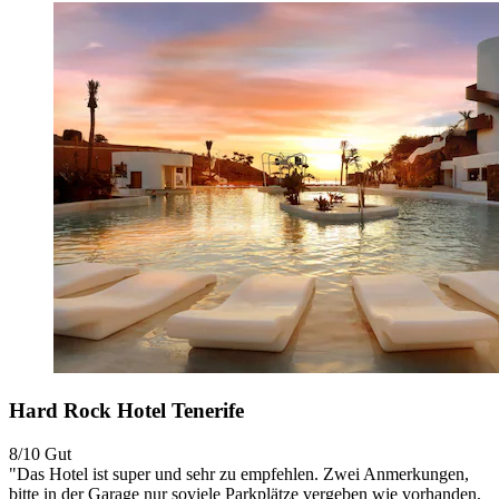
Hard Rock Hotel Tenerife
8/10
Gut
"Das Hotel ist super und sehr zu empfehlen. Zwei Anmerkungen,
bitte in der Garage nur soviele Parkplätze vergeben wie vorhanden,