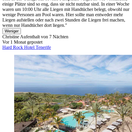
einige Plätze sind so eng, dass sie nicht nutzbar sind. In einer Woche
waren um 10:00 Uhr alle Liegen mit Handtücher belegt, obwohl nur
wenige Personen am Pool waren. Hier sollte man entweder mehr
Liegen aufstellen oder nach zwei Stunden die Liegen frei machen,
wenn nur Handtücher dort liegen."
Weniger
Christine
Aufenthalt von 7 Nächten
Vor 1 Monat gepostet
Hard Rock Hotel Tenerife