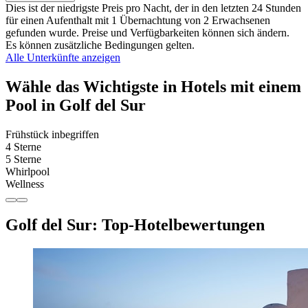
Dies ist der niedrigste Preis pro Nacht, der in den letzten 24 Stunden
für einen Aufenthalt mit 1 Übernachtung von 2 Erwachsenen
gefunden wurde. Preise und Verfügbarkeiten können sich ändern.
Es können zusätzliche Bedingungen gelten.
Alle Unterkünfte anzeigen
Wähle das Wichtigste in Hotels mit einem
Pool in Golf del Sur
Frühstück inbegriffen
4 Sterne
5 Sterne
Whirlpool
Wellness
Golf del Sur: Top-Hotelbewertungen