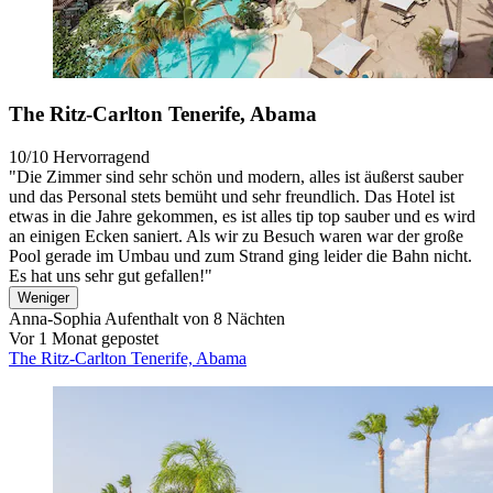
The Ritz-Carlton Tenerife, Abama
10/10
Hervorragend
"Die Zimmer sind sehr schön und modern, alles ist äußerst sauber
und das Personal stets bemüht und sehr freundlich. Das Hotel ist
etwas in die Jahre gekommen, es ist alles tip top sauber und es wird
an einigen Ecken saniert. Als wir zu Besuch waren war der große
Pool gerade im Umbau und zum Strand ging leider die Bahn nicht.
Es hat uns sehr gut gefallen!"
Weniger
Anna-Sophia
Aufenthalt von 8 Nächten
Vor 1 Monat gepostet
The Ritz-Carlton Tenerife, Abama