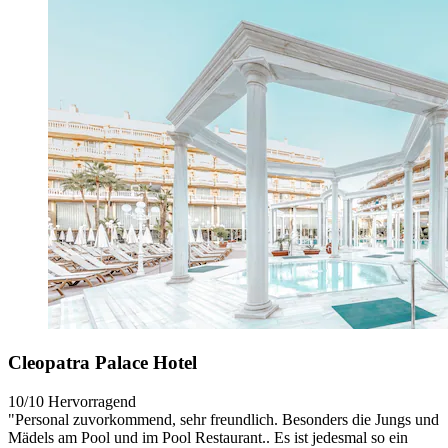
Cleopatra Palace Hotel
10/10
Hervorragend
"Personal zuvorkommend, sehr freundlich. Besonders die Jungs und
Mädels am Pool und im Pool Restaurant.. Es ist jedesmal so ein