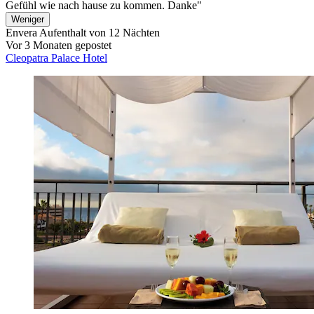
Gefühl wie nach hause zu kommen. Danke"
Weniger
Envera
Aufenthalt von 12 Nächten
Vor 3 Monaten gepostet
Cleopatra Palace Hotel