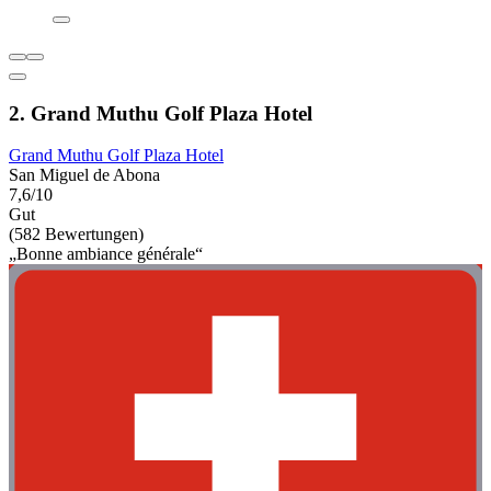
2. Grand Muthu Golf Plaza Hotel
Grand Muthu Golf Plaza Hotel
San Miguel de Abona
7,6/10
Gut
(582 Bewertungen)
„Bonne ambiance générale“