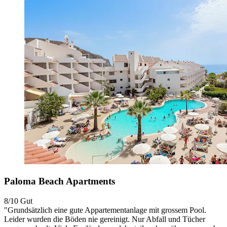
Paloma Beach Apartments
8/10
Gut
"Grundsätzlich eine gute Appartementanlage mit grossem Pool.
Leider wurden die Böden nie gereinigt. Nur Abfall und Tücher