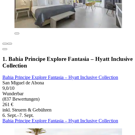
1. Bahia Principe Explore Fantasia – Hyatt Inclusive
Collection
Bahia Principe Explore Fantasia – Hyatt Inclusive Collection
San Miguel de Abona
9,0/10
Wunderbar
(837 Bewertungen)
261 €
inkl. Steuern & Gebühren
6. Sept.–7. Sept.
Bahia Principe Explore Fantasia – Hyatt Inclusive Collection