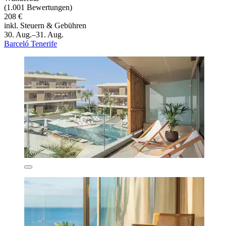
(1.001 Bewertungen)
208 €
inkl. Steuern & Gebühren
30. Aug.–31. Aug.
Barceló Tenerife