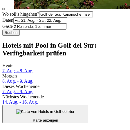
Wo soll’s hingehen?
Daten
Gäste
Suchen
Hotels mit Pool in Golf del Sur:
Verfügbarkeit prüfen
Heute
7. Aug. - 8. Aug.
Morgen
8. Aug. - 9. Aug.
Dieses Wochenende
7. Aug. - 9. Aug.
Nächstes Wochenende
14. Aug. - 16. Aug.
Karte anzeigen