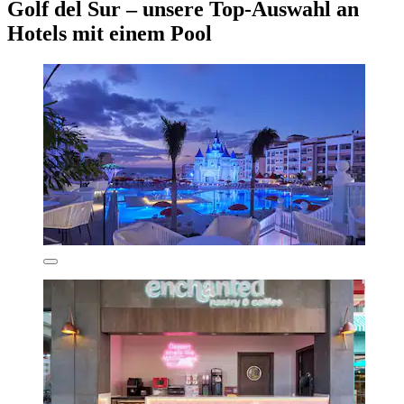
Golf del Sur – unsere Top-Auswahl an
Hotels mit einem Pool