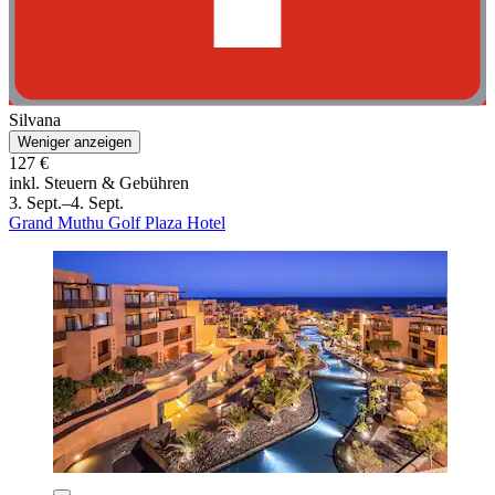
Silvana
Weniger anzeigen
127 €
inkl. Steuern & Gebühren
3. Sept.–4. Sept.
Grand Muthu Golf Plaza Hotel