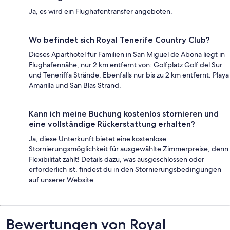
Ja, es wird ein Flughafentransfer angeboten.
Wo befindet sich Royal Tenerife Country Club?
Dieses Aparthotel für Familien in San Miguel de Abona liegt in
Flughafennähe, nur 2 km entfernt von: Golfplatz Golf del Sur
und Teneriffa Strände. Ebenfalls nur bis zu 2 km entfernt: Playa
Amarilla und San Blas Strand.
Kann ich meine Buchung kostenlos stornieren und
eine vollständige Rückerstattung erhalten?
Ja, diese Unterkunft bietet eine kostenlose
Stornierungsmöglichkeit für ausgewählte Zimmerpreise, denn
Flexibilität zählt! Details dazu, was ausgeschlossen oder
erforderlich ist, findest du in den Stornierungsbedingungen
auf unserer Website.
Bewertungen
Bewertungen von Royal