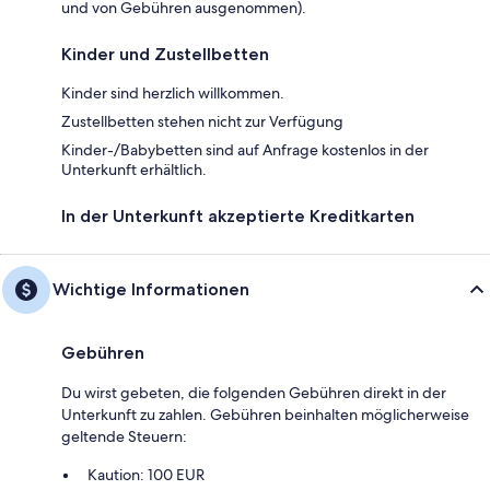
und von Gebühren ausgenommen).
Kinder und Zustellbetten
Kinder sind herzlich willkommen.
Zustellbetten stehen nicht zur Verfügung
Kinder-/Babybetten sind auf Anfrage kostenlos in der
Unterkunft erhältlich.
In der Unterkunft akzeptierte Kreditkarten
Wichtige Informationen
Gebühren
Du wirst gebeten, die folgenden Gebühren direkt in der
Unterkunft zu zahlen. Gebühren beinhalten möglicherweise
geltende Steuern:
Kaution: 100 EUR