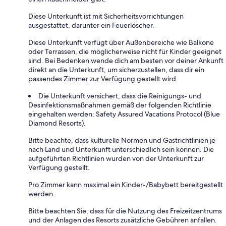
Diese Unterkunft ist mit Sicherheitsvorrichtungen
ausgestattet, darunter ein Feuerlöscher.
Diese Unterkunft verfügt über Außenbereiche wie Balkone
oder Terrassen, die möglicherweise nicht für Kinder geeignet
sind. Bei Bedenken wende dich am besten vor deiner Ankunft
direkt an die Unterkunft, um sicherzustellen, dass dir ein
passendes Zimmer zur Verfügung gestellt wird.
Die Unterkunft versichert, dass die Reinigungs- und
Desinfektionsmaßnahmen gemäß der folgenden Richtlinie
eingehalten werden: Safety Assured Vacations Protocol (Blue
Diamond Resorts).
Bitte beachte, dass kulturelle Normen und Gastrichtlinien je
nach Land und Unterkunft unterschiedlich sein können. Die
aufgeführten Richtlinien wurden von der Unterkunft zur
Verfügung gestellt.
Pro Zimmer kann maximal ein Kinder-/Babybett bereitgestellt
werden.
Bitte beachten Sie, dass für die Nutzung des Freizeitzentrums
und der Anlagen des Resorts zusätzliche Gebühren anfallen.