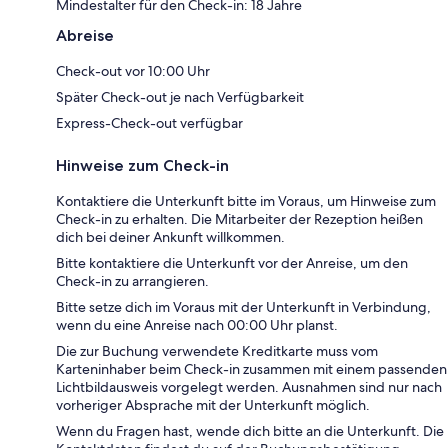
Mindestalter für den Check-in: 18 Jahre
Abreise
Check-out vor 10:00 Uhr
Später Check-out je nach Verfügbarkeit
Express-Check-out verfügbar
Hinweise zum Check-in
Kontaktiere die Unterkunft bitte im Voraus, um Hinweise zum
Check-in zu erhalten. Die Mitarbeiter der Rezeption heißen
dich bei deiner Ankunft willkommen.
Bitte kontaktiere die Unterkunft vor der Anreise, um den
Check-in zu arrangieren.
Bitte setze dich im Voraus mit der Unterkunft in Verbindung,
wenn du eine Anreise nach 00:00 Uhr planst.
Die zur Buchung verwendete Kreditkarte muss vom
Karteninhaber beim Check-in zusammen mit einem passenden
Lichtbildausweis vorgelegt werden. Ausnahmen sind nur nach
vorheriger Absprache mit der Unterkunft möglich.
Wenn du Fragen hast, wende dich bitte an die Unterkunft. Die