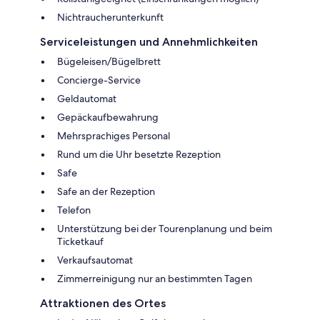
Nichtraucherunterkunft
Serviceleistungen und Annehmlichkeiten
Bügeleisen/Bügelbrett
Concierge-Service
Geldautomat
Gepäckaufbewahrung
Mehrsprachiges Personal
Rund um die Uhr besetzte Rezeption
Safe
Safe an der Rezeption
Telefon
Unterstützung bei der Tourenplanung und beim
Ticketkauf
Verkaufsautomat
Zimmerreinigung nur an bestimmten Tagen
Attraktionen des Ortes