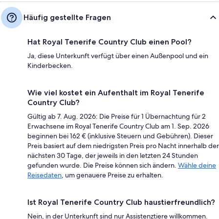
Häufig gestellte Fragen
Hat Royal Tenerife Country Club einen Pool?
Ja, diese Unterkunft verfügt über einen Außenpool und ein
Kinderbecken.
Wie viel kostet ein Aufenthalt im Royal Tenerife
Country Club?
Gültig ab 7. Aug. 2026: Die Preise für 1 Übernachtung für 2
Erwachsene im Royal Tenerife Country Club am 1. Sep. 2026
beginnen bei 162 € (inklusive Steuern und Gebühren). Dieser
Preis basiert auf dem niedrigsten Preis pro Nacht innerhalb der
nächsten 30 Tage, der jeweils in den letzten 24 Stunden
gefunden wurde. Die Preise können sich ändern.
Wähle deine
Reisedaten
, um genauere Preise zu erhalten.
Ist Royal Tenerife Country Club haustierfreundlich?
Nein, in der Unterkunft sind nur Assistenztiere willkommen.