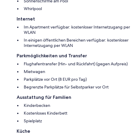
Sonnenschirme am Pool
Whirlpool
Internet
Im Apartment verfügbar: kostenloser Internetzugang per
WLAN
In einigen öffentlichen Bereichen verfügbar: kostenloser
Internetzugang per WLAN
Parkmöglichkeiten und Transfer
Flughafentransfer (Hin- und Rückfahrt) (gegen Aufpreis)
Mietwagen
Parkplätze vor Ort (8 EUR pro Tag)
Begrenzte Parkplätze für Selbstparker vor Ort
Ausstattung für Familien
Kinderbecken
Kostenloses Kinderbett
Spielplatz
Küche