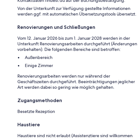
Kontaktdaten findest du auf der Buchungsbestätigung.
Von der Unterkunft zur Verfügung gestellte Informationen
werden ggf. mit automatischen Übersetzungstools übersetzt.
Renovierungen und Schließungen
Vom 12. Januar 2026 bis zum 1. Januar 2028 werden in der
Unterkunft Renovierungsarbeiten durchgeführt (Änderungen
vorbehalten). Die folgenden Bereiche sind betroffen:
Außenbereich
Einige Zimmer
Renovierungsarbeiten werden nur während der
Geschäftszeiten durchgeführt. Beeinträchtigungen jeglicher
Art werden dabei so gering wie möglich gehalten.
Zugangsmethoden
Besetzte Rezeption
Haustiere
Haustiere sind nicht erlaubt (Assistenztiere sind willkommen