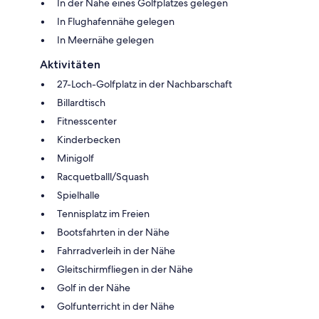
In der Nähe eines Golfplatzes gelegen
In Flughafennähe gelegen
In Meernähe gelegen
Aktivitäten
27-Loch-Golfplatz in der Nachbarschaft
Billardtisch
Fitnesscenter
Kinderbecken
Minigolf
Racquetballl/Squash
Spielhalle
Tennisplatz im Freien
Bootsfahrten in der Nähe
Fahrradverleih in der Nähe
Gleitschirmfliegen in der Nähe
Golf in der Nähe
Golfunterricht in der Nähe