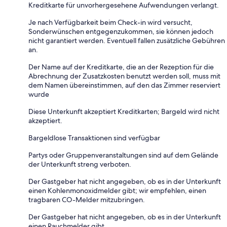
Kreditkarte für unvorhergesehene Aufwendungen verlangt.
Je nach Verfügbarkeit beim Check-in wird versucht,
Sonderwünschen entgegenzukommen, sie können jedoch
nicht garantiert werden. Eventuell fallen zusätzliche Gebühren
an.
Der Name auf der Kreditkarte, die an der Rezeption für die
Abrechnung der Zusatzkosten benutzt werden soll, muss mit
dem Namen übereinstimmen, auf den das Zimmer reserviert
wurde
Diese Unterkunft akzeptiert Kreditkarten; Bargeld wird nicht
akzeptiert.
Bargeldlose Transaktionen sind verfügbar
Partys oder Gruppenveranstaltungen sind auf dem Gelände
der Unterkunft streng verboten.
Der Gastgeber hat nicht angegeben, ob es in der Unterkunft
einen Kohlenmonoxidmelder gibt; wir empfehlen, einen
tragbaren CO-Melder mitzubringen.
Der Gastgeber hat nicht angegeben, ob es in der Unterkunft
einen Rauchmelder gibt.