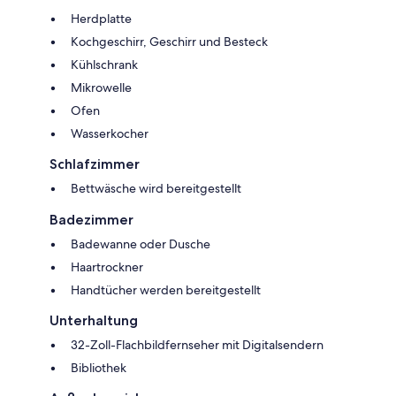
Herdplatte
Kochgeschirr, Geschirr und Besteck
Kühlschrank
Mikrowelle
Ofen
Wasserkocher
Schlafzimmer
Bettwäsche wird bereitgestellt
Badezimmer
Badewanne oder Dusche
Haartrockner
Handtücher werden bereitgestellt
Unterhaltung
32-Zoll-Flachbildfernseher mit Digitalsendern
Bibliothek