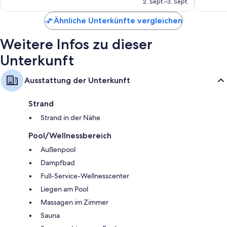
2. Sept.–3. Sept.
149 €
Ähnliche Unterkünfte vergleichen
Weitere Infos zu dieser
Unterkunft
Ausstattung der Unterkunft
Strand
Strand in der Nähe
Pool/Wellnessbereich
Außenpool
Dampfbad
Full-Service-Wellnesscenter
Liegen am Pool
Massagen im Zimmer
Sauna