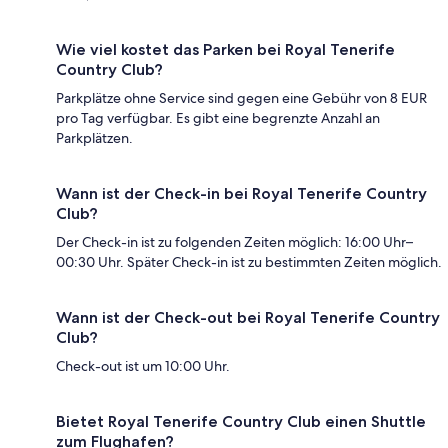
Wie viel kostet das Parken bei Royal Tenerife
Country Club?
Parkplätze ohne Service sind gegen eine Gebühr von 8 EUR
pro Tag verfügbar. Es gibt eine begrenzte Anzahl an
Parkplätzen.
Wann ist der Check-in bei Royal Tenerife Country
Club?
Der Check-in ist zu folgenden Zeiten möglich: 16:00 Uhr–
00:30 Uhr. Später Check-in ist zu bestimmten Zeiten möglich.
Wann ist der Check-out bei Royal Tenerife Country
Club?
Check-out ist um 10:00 Uhr.
Bietet Royal Tenerife Country Club einen Shuttle
zum Flughafen?