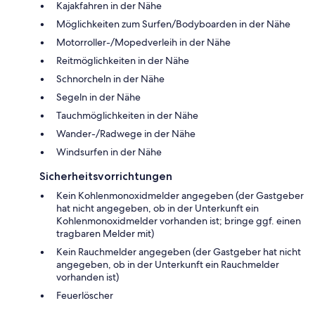
Kajakfahren in der Nähe
Möglichkeiten zum Surfen/Bodyboarden in der Nähe
Motorroller-/Mopedverleih in der Nähe
Reitmöglichkeiten in der Nähe
Schnorcheln in der Nähe
Segeln in der Nähe
Tauchmöglichkeiten in der Nähe
Wander-/Radwege in der Nähe
Windsurfen in der Nähe
Sicherheitsvorrichtungen
Kein Kohlenmonoxidmelder angegeben (der Gastgeber
hat nicht angegeben, ob in der Unterkunft ein
Kohlenmonoxidmelder vorhanden ist; bringe ggf. einen
tragbaren Melder mit)
Kein Rauchmelder angegeben (der Gastgeber hat nicht
angegeben, ob in der Unterkunft ein Rauchmelder
vorhanden ist)
Feuerlöscher