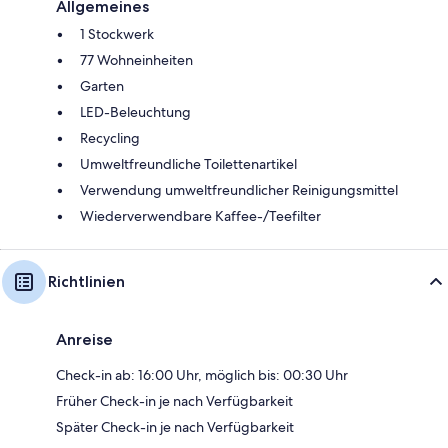
Allgemeines
1 Stockwerk
77 Wohneinheiten
Garten
LED-Beleuchtung
Recycling
Umweltfreundliche Toilettenartikel
Verwendung umweltfreundlicher Reinigungsmittel
Wiederverwendbare Kaffee-/Teefilter
Richtlinien
Anreise
Check-in ab: 16:00 Uhr, möglich bis: 00:30 Uhr
Früher Check-in je nach Verfügbarkeit
Später Check-in je nach Verfügbarkeit