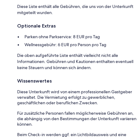
Diese Liste enthält alle Gebühren, die uns von der Unterkunft
mitgeteilt wurden.
Optionale Extras
Parken ohne Parkservice: 8 EUR pro Tag
Wellnessgebühr: 6 EUR pro Person pro Tag
Die oben aufgeführte Liste enthält vielleicht nicht alle
Informationen. Gebühren und Kautionen enthalten eventuell
keine Steuern und können sich ändern.
Wissenswertes
Diese Unterkunft wird von einem professionellen Gastgeber
verwaltet. Die Vermietung erfolgt zu gewerblichen,
geschäftlichen oder beruflichen Zwecken.
Für zusätzliche Personen fallen möglicherweise Gebühren an,
die abhängig von den Bestimmungen der Unterkunft variieren
können.
Beim Check-in werden ggf. ein Lichtbildausweis und eine