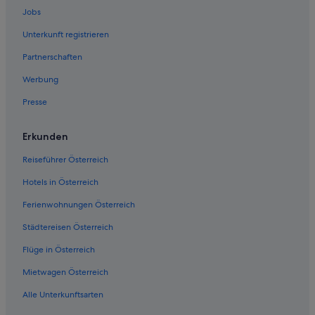
Jobs
Unterkunft registrieren
Partnerschaften
Werbung
Presse
Erkunden
Reiseführer Österreich
Hotels in Österreich
Ferienwohnungen Österreich
Städtereisen Österreich
Flüge in Österreich
Mietwagen Österreich
Alle Unterkunftsarten