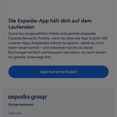
Die Expedia-App hält dich auf dem
Laufenden
Spare bei ausgewählten Hotels und sammle doppelte
Expedia Rewards-Punkte, wenn du über die App buchst. Mit
unseren App-Angeboten kannst du sparen, damit du noch
mehr reisen kannst – und nebenher kannst du deine
Buchungen einfach und bequem verwalten, wo auch immer
du gerade unterwegs bist.
App herunterladen
Unternehmen
Über uns