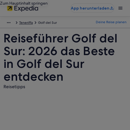
Zum Hauptinhalt springen
App herunterladen
Deine Reise planen
Teneriffa
Golf del Sur
Reiseführer Golf del
Sur: 2026 das Beste
in Golf del Sur
entdecken
Reisetipps