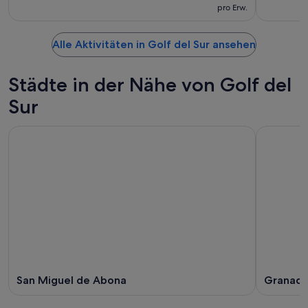
pro Erw.
Alle Aktivitäten in Golf del Sur ansehen
Städte in der Nähe von Golf del
Sur
San Miguel de Abona
Granadi