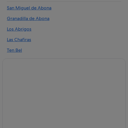
San Miguel de Abona
Granadilla de Abona
Los Abrigos
Las Chafiras
Ten Bel