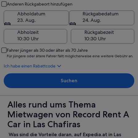
Abholung und Rückgabe
Anderen Rückgabeort hinzufügen
Abholdatum
Rückgabedatum
23. Aug.
24. Aug.
Abholzeit
Rückgabezeit
Fahrer jünger als 30 oder älter als 70 Jahre
Für jüngere oder ältere Fahrer fällt möglicherweise eine weitere Gebühr an.
Ich habe einen Rabattcode
Suchen
Alles rund ums Thema
Mietwagen von Record Rent A
Car in Las Chafiras
Was sind die Vorteile daran, auf Expedia.at in Las