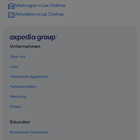
Mietwagen in Las Chafiras
Aktivitäten in Las Chafiras
Unternehmen
Über uns
Jobs
Unterkunft registrieren
Partnerschaften
Werbung
Presse
Erkunden
Reiseführer Österreich