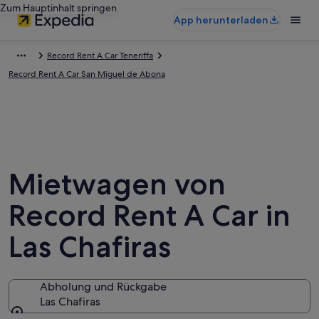
Zum Hauptinhalt springen
App herunterladen
Record Rent A Car Teneriffa
Record Rent A Car San Miguel de Abona
Mietwagen von
Record Rent A Car in
Las Chafiras
Abholung und Rückgabe
Las Chafiras