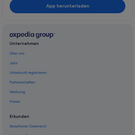
App herunterladen
Unternehmen
Über uns
Jobs
Unterkunft registrieren
Partnerschaften
Werbung
Presse
Erkunden
Reiseführer Österreich