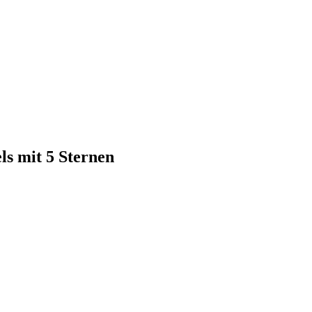
ls mit 5 Sternen