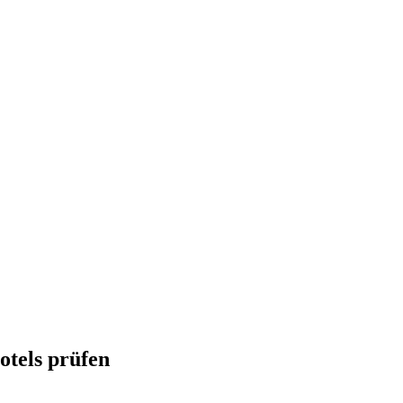
otels prüfen