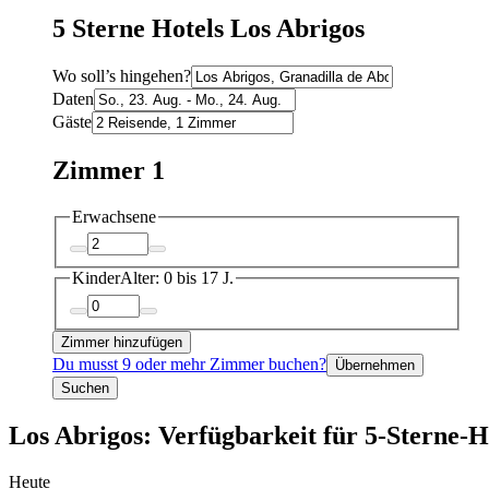
5 Sterne Hotels Los Abrigos
Wo soll’s hingehen?
Daten
Gäste
Zimmer 1
Erwachsene
Kinder
Alter: 0 bis 17 J.
Zimmer hinzufügen
Du musst 9 oder mehr Zimmer buchen?
Übernehmen
Suchen
Los Abrigos: Verfügbarkeit für 5-Sterne-H
Heute