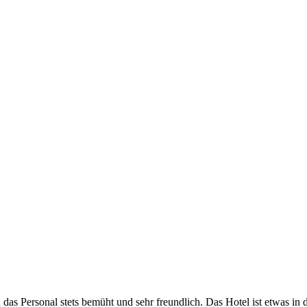
das Personal stets bemüht und sehr freundlich. Das Hotel ist etwas in d