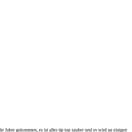
ie Jahre gekommen, es ist alles tip top sauber und es wird an einigen