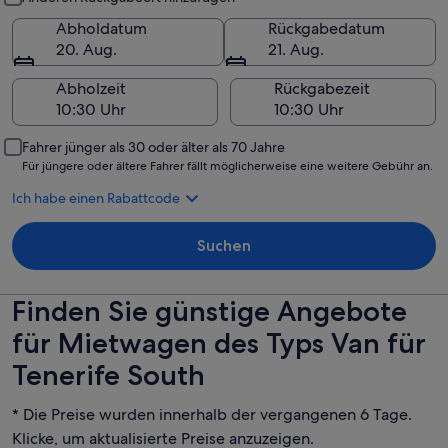
Abholdatum
Rückgabedatum
20. Aug.
21. Aug.
Abholzeit
Rückgabezeit
Fahrer jünger als 30 oder älter als 70 Jahre
Für jüngere oder ältere Fahrer fällt möglicherweise eine weitere Gebühr an.
Ich habe einen Rabattcode
Suchen
Finden Sie günstige Angebote
für Mietwagen des Typs Van für
Tenerife South
* Die Preise wurden innerhalb der vergangenen 6 Tage.
Klicke, um aktualisierte Preise anzuzeigen.