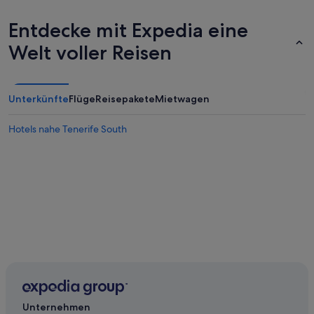
Entdecke mit Expedia eine
Welt voller Reisen
Unterkünfte
Flüge
Reisepakete
Mietwagen
Hotels nahe Tenerife South
Unternehmen