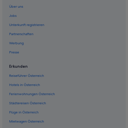
Über uns
Jobs
Unterkunft registrieren
Partnerschaften
Werbung
Presse
Erkunden
Reiseführer Österreich
Hotels in Österreich
Ferienwohnungen Österreich
Städtereisen Österreich
Flüge in Österreich
Mietwagen Österreich