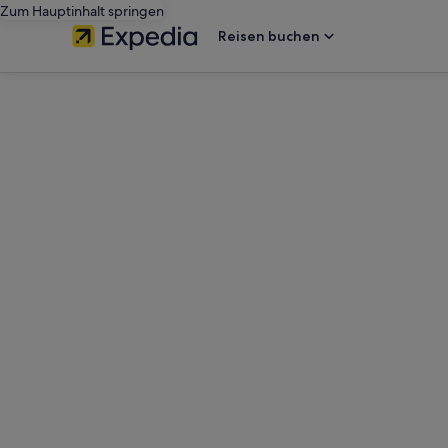
Zum Hauptinhalt springen
Reisen buchen