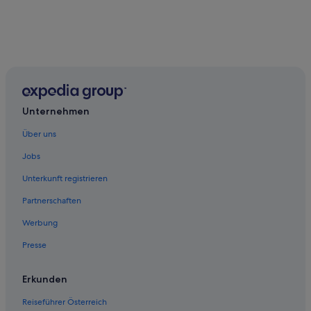
Unternehmen
Über uns
Jobs
Unterkunft registrieren
Partnerschaften
Werbung
Presse
Erkunden
Reiseführer Österreich