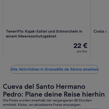
Teneriffa: Kajak-Safari und Schnorcheln in
Costa A
einem Meeresschutzgebiet
22 €
pro Erw.
Alle Aktivitäten in Granadilla de Abona ansehen
Cueva del Santo Hermano
Pedro: Plane deine Reise hierhin
Die Preise wurden innerhalb der vergangenen 48 Stunden
ermittelt. Klicke, um aktualisierte Preise anzuzeigen.