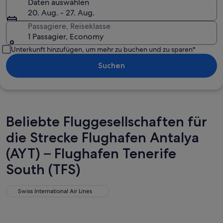
Daten auswählen
20. Aug. - 27. Aug.
Passagiere, Reiseklasse
1 Passagier, Economy
Unterkunft hinzufügen, um mehr zu buchen und zu sparen*
Suchen
Beliebte Fluggesellschaften für
die Strecke Flughafen Antalya
(AYT) – Flughafen Tenerife
South (TFS)
Swiss International Air Lines
Swiss International Air Lines