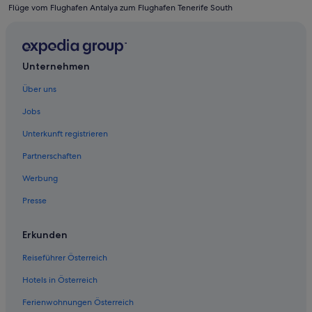
Flüge vom Flughafen Antalya zum Flughafen Tenerife South
Unternehmen
Über uns
Jobs
Unterkunft registrieren
Partnerschaften
Werbung
Presse
Erkunden
Reiseführer Österreich
Hotels in Österreich
Ferienwohnungen Österreich